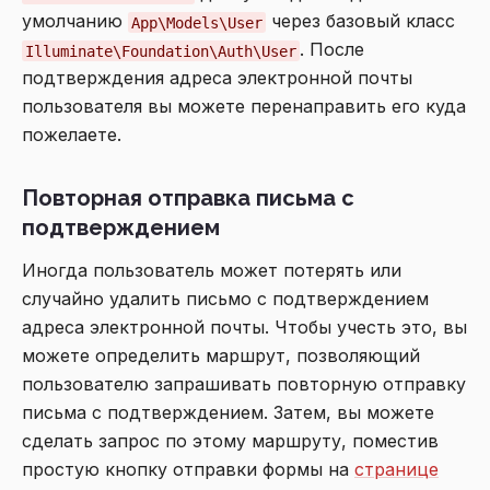
умолчанию
через базовый класс
App\Models\User
. После
Illuminate\Foundation\Auth\User
подтверждения адреса электронной почты
пользователя вы можете перенаправить его куда
пожелаете.
Повторная отправка письма с
подтверждением
Иногда пользователь может потерять или
случайно удалить письмо с подтверждением
адреса электронной почты. Чтобы учесть это, вы
можете определить маршрут, позволяющий
пользователю запрашивать повторную отправку
письма с подтверждением. Затем, вы можете
сделать запрос по этому маршруту, поместив
простую кнопку отправки формы на
странице