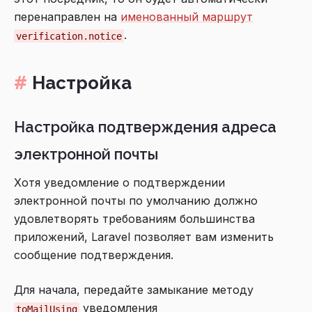
перенаправлен на
именованный маршрут
.
verification.notice
Настройка
Настройка подтверждения адреса
электронной почты
Хотя уведомление о подтверждении
электронной почты по умолчанию должно
удовлетворять требованиям большинства
приложений, Laravel позволяет вам изменить
сообщение подтверждения.
Для начала, передайте замыкание методу
уведомления
toMailUsing