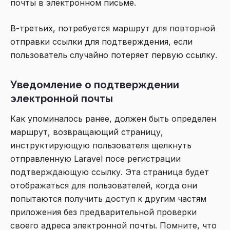
почты в электронном письме.
В-третьих, потребуется маршрут для повторной
отправки ссылки для подтверждения, если
пользователь случайно потеряет первую ссылку.
Уведомление о подтверждении
электронной почты
Как упоминалось ранее, должен быть определен
маршрут, возвращающий страницу,
инструктирующую пользователя щелкнуть
отправленную Laravel посе регистрации
подтверждающую ссылку. Эта страница будет
отображаться для пользователей, когда они
попытаются получить доступ к другим частям
приложения без предварительной проверки
своего адреса электронной почты. Помните, что