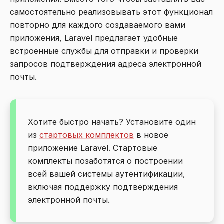
самостоятельно реализовывать этот функционал
повторно для каждого создаваемого вами
приложения, Laravel предлагает удобные
встроенные службы для отправки и проверки
запросов подтверждения адреса электронной
почты.
Хотите быстро начать? Установите один
из
стартовых комплектов
в новое
приложение Laravel. Стартовые
комплекты позаботятся о построении
всей вашей системы аутентификации,
включая поддержку подтверждения
электронной почты.