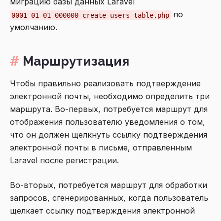
миграцию базы данных Laravel
по
0001_01_01_000000_create_users_table.php
умолчанию.
Маршрутизация
Чтобы правильно реализовать подтверждение
электронной почты, необходимо определить три
маршрута. Во-первых, потребуется маршрут для
отображения пользователю уведомления о том,
что он должен щелкнуть ссылку подтверждения
электронной почты в письме, отправленным
Laravel после регистрации.
Во-вторых, потребуется маршрут для обработки
запросов, сгенерированных, когда пользователь
щелкает ссылку подтверждения электронной