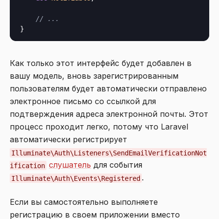
// ...
Как только этот интерфейс будет добавлен в
вашу модель, вновь зарегистрированным
пользователям будет автоматически отправлено
электронное письмо со ссылкой для
подтверждения адреса электронной почты. Этот
процесс проходит легко, потому что Laravel
автоматически регистрирует
Illuminate\Auth\Listeners\SendEmailVerificationNot
слушатель
для события
ification
.
Illuminate\Auth\Events\Registered
Если вы самостоятельно выполняете
регистрацию в своем приложении вместо