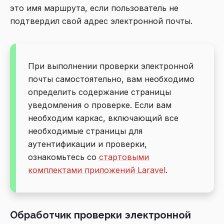
это имя маршрута, если пользователь не
подтвердил свой адрес электронной почты.
При выполнении проверки электронной
почты самостоятельно, вам необходимо
определить содержание страницы
уведомления о проверке. Если вам
необходим каркас, включающий все
необходимые страницы для
аутентификации и проверки,
ознакомьтесь со
стартовыми
комплектами приложений Laravel
.
Обработчик проверки электронной