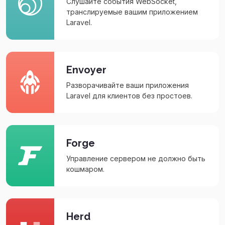
Слушайте события WebSocket,
транслируемые вашим приложением
Laravel.
Envoyer
Разворачивайте ваши приложения
Laravel для клиентов без простоев.
Forge
Управление сервером не должно быть
кошмаром.
Herd