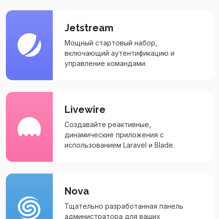
Jetstream
Мощный стартовый набор,
включающий аутентификацию и
управление командами.
Livewire
Создавайте реактивные,
динамические приложения с
использованием Laravel и Blade.
Nova
Тщательно разработанная панель
администратора для ваших