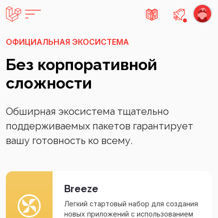
Есть не
ОФИЦИАЛЬНАЯ ЭКОСИСТЕМА
Без корпоративной
сложности
Обширная экосистема тщательно
поддерживаемых пакетов гарантирует
вашу готовность ко всему.
Breeze
Легкий стартовый набор для создания
новых приложений с использованием