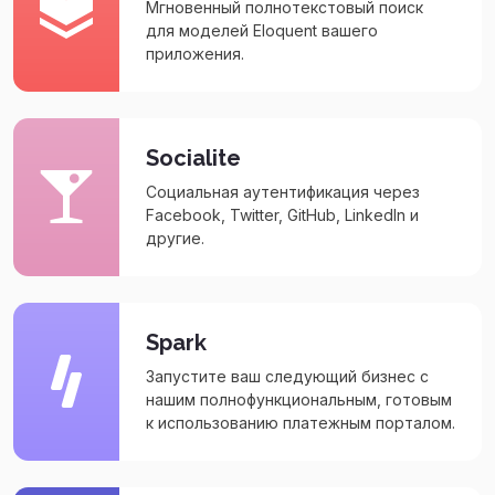
Мгновенный полнотекстовый поиск
для моделей Eloquent вашего
приложения.
Socialite
Социальная аутентификация через
Facebook, Twitter, GitHub, LinkedIn и
другие.
Spark
Запустите ваш следующий бизнес с
нашим полнофункциональным, готовым
к использованию платежным порталом.