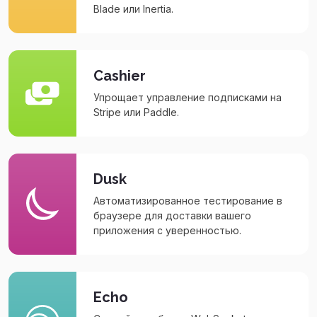
Blade или Inertia.
Cashier
Упрощает управление подписками на
Stripe или Paddle.
Dusk
Автоматизированное тестирование в
браузере для доставки вашего
приложения с уверенностью.
Echo