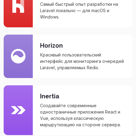
Самый быстрый опыт разработки на
Laravel локально — для macOS и
Windows.
Horizon
Красивый пользовательский
интерфейс для мониторинга очередей
Laravel, управляемых Redis.
Inertia
Создавайте современные
одностраничные приложения React и
Vue, используя классическую
маршрутизацию на стороне сервера.