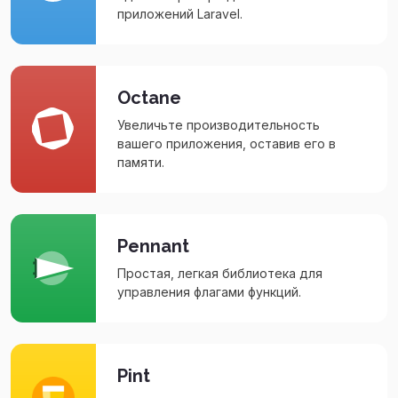
приложений Laravel.
Octane
Увеличьте производительность
вашего приложения, оставив его в
памяти.
Pennant
Простая, легкая библиотека для
управления флагами функций.
Pint