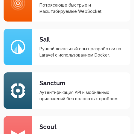
Потрясающе быстрые и
масштабируемые WebSocket.
Sail
Ручной локальный опыт разработки на
Laravel с использованием Docker.
Sanctum
Аутентификация API и мобильных
приложений без волосатых проблем.
Scout