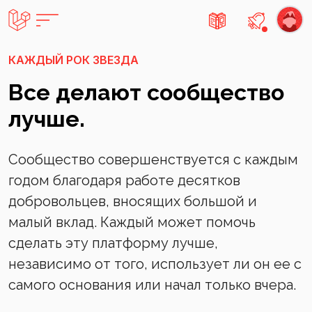
Есть не
КАЖДЫЙ РОК ЗВЕЗДА
Все делают сообщество
лучше.
Сообщество совершенствуется с каждым
годом благодаря работе десятков
добровольцев, вносящих большой и
малый вклад. Каждый может помочь
сделать эту платформу лучше,
независимо от того, использует ли он ее с
самого основания или начал только вчера.