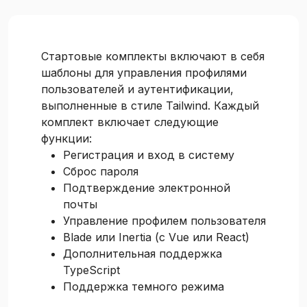
Стартовые комплекты включают в себя
шаблоны для управления профилями
пользователей и аутентификации,
выполненные в стиле Tailwind. Каждый
комплект включает следующие
функции:
Регистрация и вход в систему
Сброс пароля
Подтверждение электронной
почты
Управление профилем пользователя
Blade или Inertia (с Vue или React)
Дополнительная поддержка
TypeScript
Поддержка темного режима