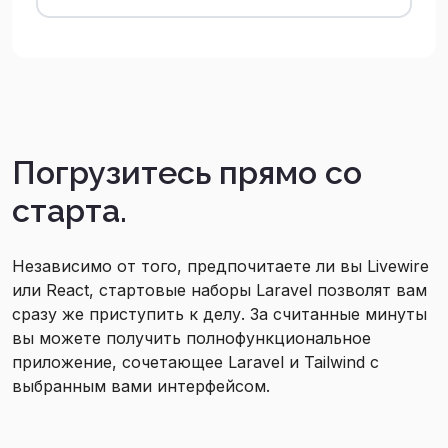
Погрузитесь прямо со
старта.
Независимо от того, предпочитаете ли вы Livewire
или React, стартовые наборы Laravel позволят вам
сразу же приступить к делу. За считанные минуты
вы можете получить полнофункциональное
приложение, сочетающее Laravel и Tailwind с
выбранным вами интерфейсом.