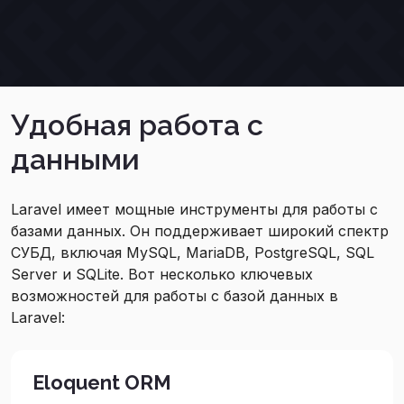
Удобная работа с
данными
Laravel имеет мощные инструменты для работы с
базами данных. Он поддерживает широкий спектр
СУБД, включая MySQL, MariaDB, PostgreSQL, SQL
Server и SQLite. Вот несколько ключевых
возможностей для работы с базой данных в
Laravel:
Eloquent ORM