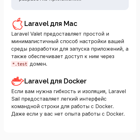
Laravel для Mac
Laravel Valet предоставляет простой и
минималистичный способ настройки вашей
среды разработки для запуска приложений, а
также обеспечивает доступ к ним через
домен.
*.test
Laravel для Docker
Если вам нужна гибкость и изоляция, Laravel
Sail предоставляет легкий интерфейс
командной строки для работы с Docker.
Даже если у вас нет опыта работы с Docker.