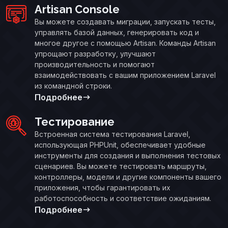
Artisan Console
Вы можете создавать миграции, запускать тесты,
управлять базой данных, генерировать код и
многое другое с помощью Artisan. Команды Artisan
упрощают разработку, улучшают
производительность и помогают
взаимодействовать с вашим приложением Laravel
из командной строки.
Подробнее
Тестирование
Встроенная система тестирования Laravel,
использующая PHPUnit, обеспечивает удобные
инструменты для создания и выполнения тестовых
сценариев. Вы можете тестировать маршруты,
контроллеры, модели и другие компоненты вашего
приложения, чтобы гарантировать их
работоспособность и соответствие ожиданиям.
Подробнее