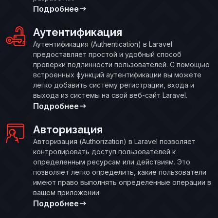
Подробнее
Аутентификация
Аутентификация (Authentication) в Laravel
предоставляет простой и удобный способ
проверки подлинности пользователей. С помощью
встроенных функций аутентификации вы можете
легко добавить систему регистрации, входа и
выхода из системы на свой веб-сайт Laravel.
Подробнее
Авторизация
Авторизация (Authorization) в Laravel позволяет
контролировать доступ пользователей к
определенным ресурсам или действиям. Это
позволяет легко определить, какие пользователи
имеют право выполнять определенные операции в
вашем приложении.
Подробнее