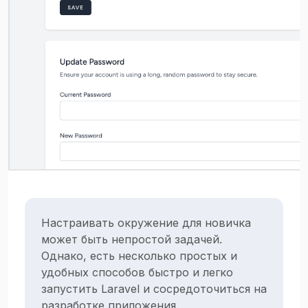
Настраивать окружение для новичка
может быть непростой задачей.
Однако, есть несколько простых и
удобных способов быстро и легко
запустить Laravel и сосредоточиться на
разработке приложения.