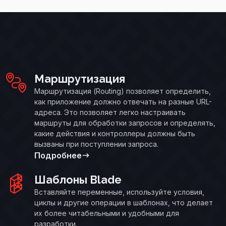
Маршрутизация
Маршрутизация (Routing) позволяет определить,
как приложение должно отвечать на разные URL-
адреса. Это позволяет легко настраивать
маршруты для обработки запросов и определять,
какие действия и контроллеры должны быть
вызваны при поступлении запроса.
Подробнее
Шаблоны Blade
Вставляйте переменные, используйте условия,
циклы и другие операции в шаблонах, что делает
их более читабельными и удобными для
разработки.