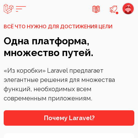
Есть не
ВСЁ ЧТО НУЖНО ДЛЯ ДОСТИЖЕНИЯ ЦЕЛИ
Одна платформа,
множество путей.
«Из коробки» Laravel предлагает
элегантные решения для множества
функций, необходимых всем
современным приложениям.
Почему Laravel?