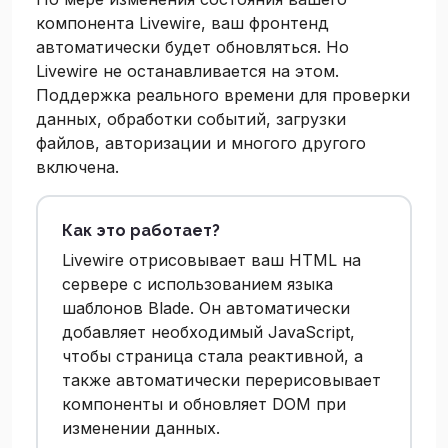
компонента Livewire, ваш фронтенд
автоматически будет обновляться. Но
Livewire не останавливается на этом.
Поддержка реального времени для проверки
данных, обработки событий, загрузки
файлов, авторизации и многого другого
включена.
Как это работает?
Livewire отрисовывает ваш HTML на
сервере с использованием языка
шаблонов Blade. Он автоматически
добавляет необходимый JavaScript,
чтобы страница стала реактивной, а
также автоматически перерисовывает
компоненты и обновляет DOM при
изменении данных.