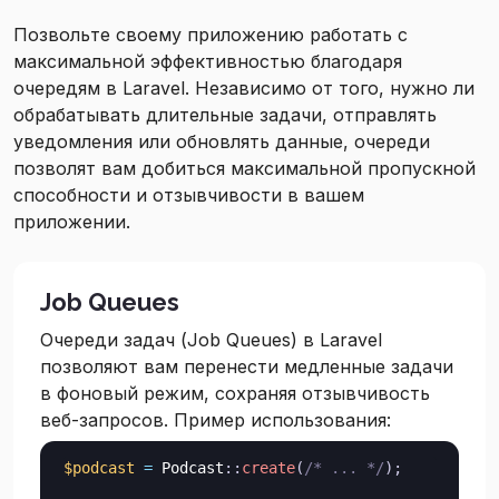
Позвольте своему приложению работать с
максимальной эффективностью благодаря
очередям в Laravel. Независимо от того, нужно ли
обрабатывать длительные задачи, отправлять
уведомления или обновлять данные, очереди
позволят вам добиться максимальной пропускной
способности и отзывчивости в вашем
приложении.
Job Queues
Очереди задач (Job Queues) в Laravel
позволяют вам перенести медленные задачи
в фоновый режим, сохраняя отзывчивость
веб-запросов. Пример использования:
$podcast
=
Podcast
::
create
(
/* ... */
)
;