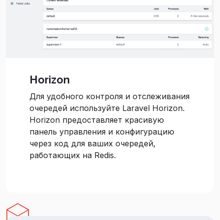
Horizon
Для удобного контроля и отслеживания
очередей используйте Laravel Horizon.
Horizon предоставляет красивую
панель управления и конфигурацию
через код для ваших очередей,
работающих на Redis.