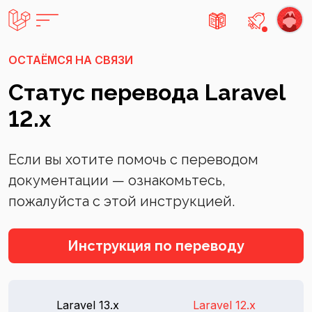
Есть не
ОСТАЁМСЯ НА СВЯЗИ
Статус перевода Laravel
12.x
Если вы хотите помочь с переводом
документации — ознакомьтесь,
пожалуйста с этой инструкцией.
Инструкция по переводу
Laravel 13.x
Laravel 12.x