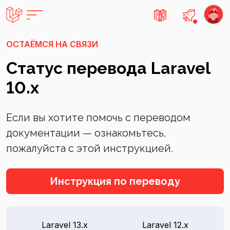
Есть не
ОСТАЁМСЯ НА СВЯЗИ
Статус перевода Laravel
10.x
Если вы хотите помочь с переводом
документации — ознакомьтесь,
пожалуйста с этой инструкцией.
Инструкция по переводу
Laravel 13.x
Laravel 12.x