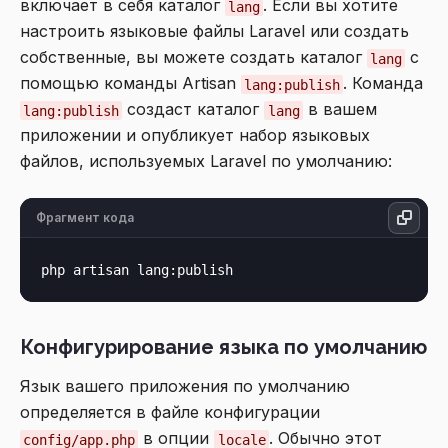
включает в себя каталог
. Если вы хотите
lang
настроить языковые файлы Laravel или создать
собственные, вы можете создать каталог
с
lang
помощью команды Artisan
. Команда
lang:publish
создаст каталог
в вашем
lang:publish
lang
приложении и опубликует набор языковых
файлов, используемых Laravel по умолчанию:
Фрагмент кода
Конфигурирование языка по умолчанию
Язык вашего приложения по умолчанию
определяется в файле конфигурации
в опции
. Обычно этот
config/app.php
locale