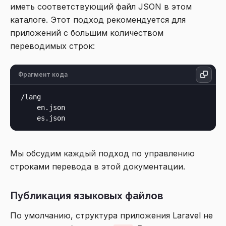
иметь соответствующий файл JSON в этом
каталоге. Этот подход рекомендуется для
приложений с большим количеством
переводимых строк:
Фрагмент кода
/lang

    en.json

Мы обсудим каждый подход по управлению
строками перевода в этой документации.
Публикация языковых файлов
По умолчанию, структура приложения Laravel не