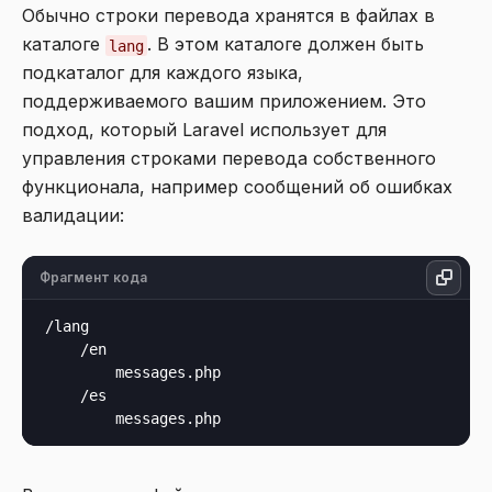
Обычно строки перевода хранятся в файлах в
каталоге
. В этом каталоге должен быть
lang
подкаталог для каждого языка,
поддерживаемого вашим приложением. Это
подход, который Laravel использует для
управления строками перевода собственного
функционала, например сообщений об ошибках
валидации:
Фрагмент кода
/lang

    /en

        messages.php

    /es
