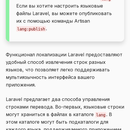
Если вы хотите настроить языковые
файлы Laravel, вы можете опубликовать
их с помощью команды Artisan
.
lang:publish
Функционал локализации Laravel предоставляют
удобный способ извлечения строк разных
языков, что позволяет легко поддерживать
мультиязычность интерфейса вашего
приложения.
Laravel предлагает два способа управления
строками перевода. Во-первых, языковые строки
могут храниться в файлах в каталоге
. В
lang
этом каталоге могут быть подкаталоги для
каждого языка, поддерживаемого приложением.