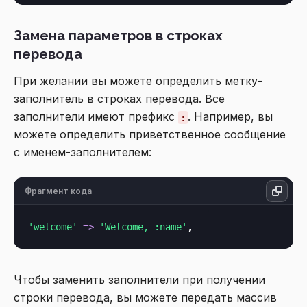
Замена параметров в строках
перевода
При желании вы можете определить метку-
заполнитель в строках перевода. Все
заполнители имеют префикс
. Например, вы
:
можете определить приветственное сообщение
с именем-заполнителем:
Фрагмент кода
'welcome'
=>
'Welcome, :name'
Чтобы заменить заполнители при получении
строки перевода, вы можете передать массив