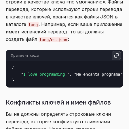
строки в качестве ключа «по умолчанию». Файлы
перевода, которые используют строки перевода
в качестве ключей, хранятся как файлы JSON в
каталоге
. Например, если ваше приложение
lang
имеет испанский перевод, то вы должны
создать файл
:
lang/es.json
Фрагмент кода
{

    "
I love programming.
": "
Me encanta programar.
"

Конфликты ключей и имен файлов
Вы не должны определять строковые ключи
перевода, которые конфликтуют с именами