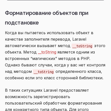
Форматирование объектов при
подстановке
Когда вы пытаетесь использовать объект в
качестве заполнителя перевода, Laravel
автоматически вызывает метод
этого
__toString
объекта. Метод
__toString
является одним из
встроенных “магических” методов в PHP.
Однако бывают случаи, когда у вас нет контроля
над методом
определенного класса,
__toString
особенно если это класс сторонней библиотеки.
В таких ситуациях Laravel предоставляет
возможность зарегистрировать
пользовательский обработчик форматирования
для конкретного типа объекта. Для этого