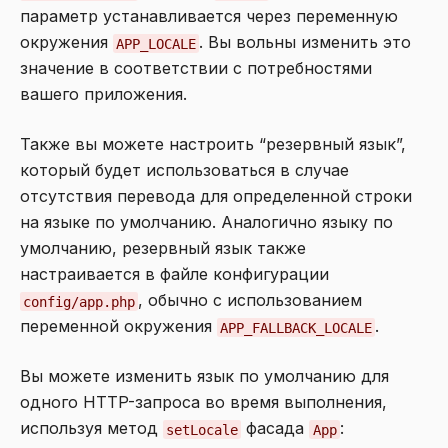
параметр устанавливается через переменную
окружения
. Вы вольны изменить это
APP_LOCALE
значение в соответствии с потребностями
вашего приложения.
Также вы можете настроить “резервный язык”,
который будет использоваться в случае
отсутствия перевода для определенной строки
на языке по умолчанию. Аналогично языку по
умолчанию, резервный язык также
настраивается в файле конфигурации
, обычно с использованием
config/app.php
переменной окружения
.
APP_FALLBACK_LOCALE
Вы можете изменить язык по умолчанию для
одного HTTP-запроса во время выполнения,
используя метод
фасада
:
setLocale
App