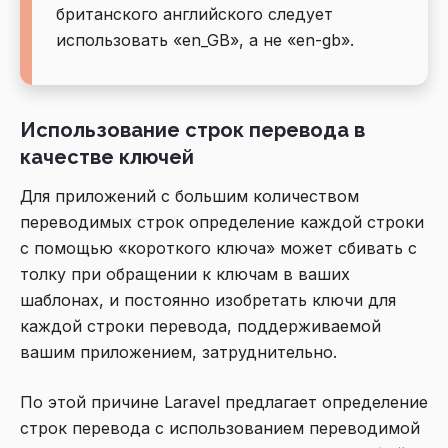
британского английского следует
использовать «en_GB», а не «en-gb».
Использование строк перевода в
качестве ключей
Для приложений с большим количеством
переводимых строк определение каждой строки
с помощью «короткого ключа» может сбивать с
толку при обращении к ключам в ваших
шаблонах, и постоянно изобретать ключи для
каждой строки перевода, поддерживаемой
вашим приложением, затруднительно.
По этой причине Laravel предлагает определение
строк перевода с использованием переводимой