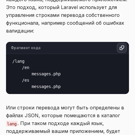
Это подход, который Laravel использует для
управления строками перевода собственного
функционала, например сообщений об ошибках
валидации:
Фрагмент кода
/lang

    /en

        messages.php

    /es

Или строки перевода могут быть определены в
файлах JSON, которые помещаются в каталог
. При таком подходе каждый язык,
lang
поддерживаемый вашим приложением, будет