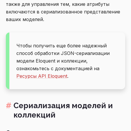
также для управления тем, какие атрибуты
включаются в сериализованное представление
ваших моделей.
Чтобы получить еще более надежный
способ обработки JSON-сериализации
модели Eloquent и коллекции,
ознакомьтесь с документацией на
Ресурсы API Eloquent
.
Сериализация моделей и
коллекций