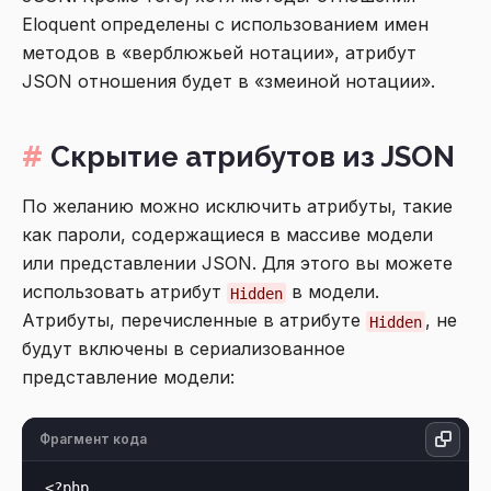
Eloquent определены с использованием имен
методов в «верблюжьей нотации», атрибут
JSON отношения будет в «змеиной нотации».
Скрытие атрибутов из JSON
По желанию можно исключить атрибуты, такие
как пароли, содержащиеся в массиве модели
или представлении JSON. Для этого вы можете
использовать атрибут
в модели.
Hidden
Атрибуты, перечисленные в атрибуте
, не
Hidden
будут включены в сериализованное
представление модели:
Фрагмент кода
<?php