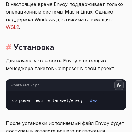
В настоящее время Envoy поддерживает только
операционные системы Mac и Linux. Однако
поддержка Windows достижима с помощью
WSL2
.
Установка
Для начала установите Envoy с помощью
менеджера пакетов Composer в свой проект:
Фрагмент кода
composer require laravel/envoy 
--dev
После установки исполняемый файл Envoy будет
доступен в каталоге вашего приложения