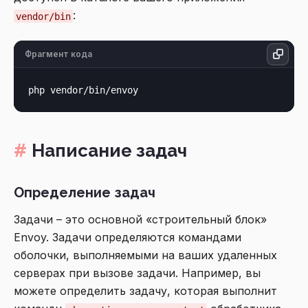
:
vendor/bin
Фрагмент кода
Написание задач
Определение задач
Задачи – это основной «строительный блок»
Envoy. Задачи определяются командами
оболочки, выполняемыми на ваших удаленных
серверах при вызове задачи. Например, вы
можете определить задачу, которая выполнит