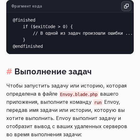
Фрагмент кода
@finished

    if ($exitCode > 0) {

        // В одной из задач произошли ошибки ...

    }

Выполнение задач
Чтобы запустить задачу или историю, которая
определена в файле
вашего
Envoy.blade.php
приложения, выполните команду
Envoy,
run
передав имя задачи или истории, которую вы
хотите выполнить. Envoy выполнит задачу и
отобразит вывод с ваших удаленных серверов
во время выполнения задачи: