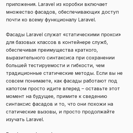
приложения. Laravel из коробки включает
множество фасадов, обеспечивающих доступ
почти ко всему функционалу Laravel.
Фасады Laravel служат «статическими прокси»
для базовых классов в контейнере служб,
обеспечивая преимущества краткого,
выразительного синтаксиса при сохранении
большей тестируемости и гибкости, чем
традиционные статические методы. Если вы не
совсем понимаете, как фасады работают под
капотом просто идите вперед – оставьте этот
момент на будущее, примите к сведению
синтаксис фасадов и то, что они похожи на
статические вызовы, и просто продолжайте
изучать Laravel.