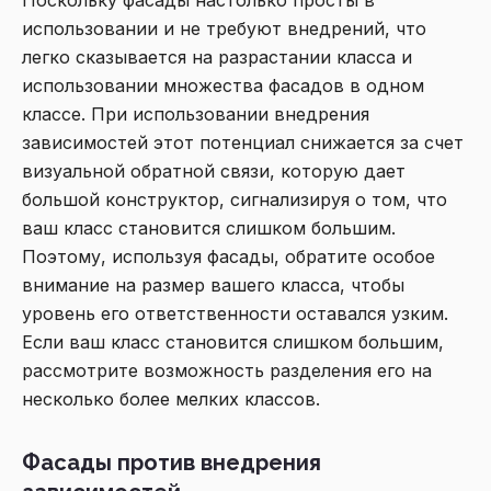
Поскольку фасады настолько просты в
использовании и не требуют внедрений, что
легко сказывается на разрастании класса и
использовании множества фасадов в одном
классе. При использовании внедрения
зависимостей этот потенциал снижается за счет
визуальной обратной связи, которую дает
большой конструктор, сигнализируя о том, что
ваш класс становится слишком большим.
Поэтому, используя фасады, обратите особое
внимание на размер вашего класса, чтобы
уровень его ответственности оставался узким.
Если ваш класс становится слишком большим,
рассмотрите возможность разделения его на
несколько более мелких классов.
Фасады против внедрения