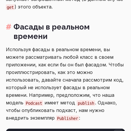
) этого объекта.
get
Фасады в реальном
времени
Используя фасады в реальном времени, вы
можете рассматривать любой класс в своем
приложении, как если бы он был фасадом. Чтобы
проиллюстрировать, как это можно
использовать, давайте сначала рассмотрим код,
который не использует фасады в реальном
времени. Например, предположим, что наша
модель
имеет метод
. Однако,
Podcast
publish
чтобы опубликовать подкаст, нам нужно
внедрить экземпляр
:
Publisher