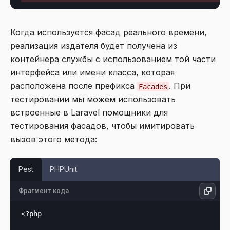
Когда используется фасад реального времени,
реализация издателя будет получена из
контейнера службы с использованием той части
интерфейса или имени класса, которая
расположена после префикса
. При
Facades
тестировании мы можем использовать
встроенные в Laravel помощники для
тестирования фасадов, чтобы имитировать
вызов этого метода:
Pest
PHPUnit
Фрагмент кода
<?php