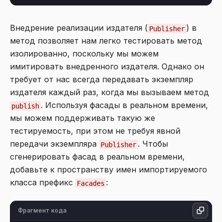
Внедрение реализации издателя (
) в
Publisher
метод позволяет нам легко тестировать метод
изолированно, поскольку мы можем
имитировать внедренного издателя. Однако он
требует от нас всегда передавать экземпляр
издателя каждый раз, когда мы вызываем метод
. Используя фасады в реальном времени,
publish
мы можем поддерживать такую же
тестируемость, при этом не требуя явной
передачи экземпляра
. Чтобы
Publisher
сгенерировать фасад в реальном времени,
добавьте к пространству имен импортируемого
класса префикс
:
Facades
Фрагмент кода