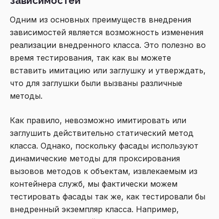
зависимостей
Одним из основных преимуществ внедрения
зависимостей является возможность изменения
реализации внедренного класса. Это полезно во
время тестирования, так как вы можете
вставить имитацию или заглушку и утверждать,
что для заглушки были вызваны различные
методы.
Как правило, невозможно имитировать или
заглушить действительно статический метод
класса. Однако, поскольку фасады используют
динамические методы для проксирования
вызовов методов к объектам, извлекаемым из
контейнера служб, мы фактически можем
тестировать фасады так же, как тестировали бы
внедренный экземпляр класса. Например,