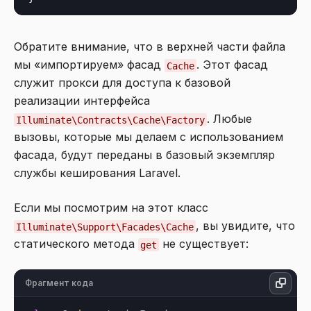
Обратите внимание, что в верхней части файла
мы «импортируем» фасад
. Этот фасад
Cache
служит прокси для доступа к базовой
реализации интерфейса
. Любые
Illuminate\Contracts\Cache\Factory
вызовы, которые мы делаем с использованием
фасада, будут переданы в базовый экземпляр
службы кеширования Laravel.
Если мы посмотрим на этот класс
, вы увидите, что
Illuminate\Support\Facades\Cache
статического метода
не существует:
get
Фрагмент кода