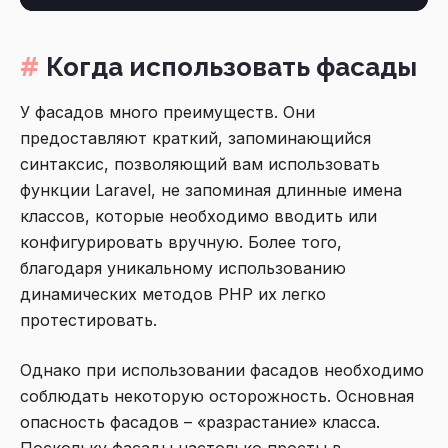
Когда использовать фасады
У фасадов много преимуществ. Они
предоставляют краткий, запоминающийся
синтаксис, позволяющий вам использовать
функции Laravel, не запоминая длинные имена
классов, которые необходимо вводить или
конфигурировать вручную. Более того,
благодаря уникальному использованию
динамических методов PHP их легко
протестировать.
Однако при использовании фасадов необходимо
соблюдать некоторую осторожность. Основная
опасность фасадов – «разрастание» класса.