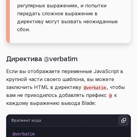
регулярных выражениях, и попытки
передать сложное выражение в
директиву могут вызвать неожиданные
сбои.
Директива @verbatim
Если вы отображаете переменные JavaScript в
крупной части своего шаблона, вы можете
заключить HTML в директиву
, чтобы
@verbatim
вам не приходилось добавлять префикс
к
@
каждому выражению вывода Blade:
Фрагмент кода
@verbatim