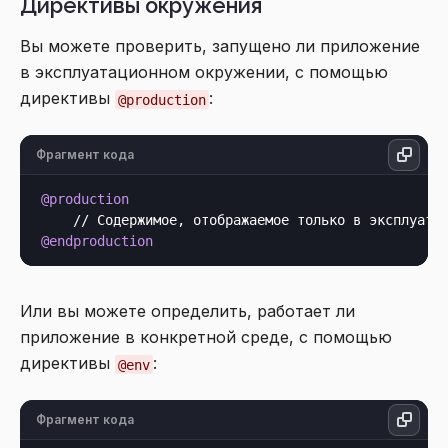
Директивы окружения
Вы можете проверить, запущено ли приложение
в эксплуатационном окружении, с помощью
директивы
:
@production
Фрагмент кода
@production
@endproduction
Или вы можете определить, работает ли
приложение в конкретной среде, с помощью
директивы
:
@env
Фрагмент кода