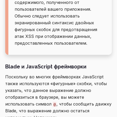
содержимого, полученного от
пользователей вашего приложения.
Обычно следует использовать
экранированный синтаксис двойных
фигурных скобок для предотвращения
атак XSS при отображении данных,
предоставленных пользователем.
Blade и JavaScript фреймворки
Поскольку во многих фреймворках JavaScript
также используются «фигурные» скобки, чтобы
указать, что данное выражение должно
отобразиться в браузере, вы можете
использовать символ
, чтобы сообщить движку
@
Blade, что выражение должно остаться