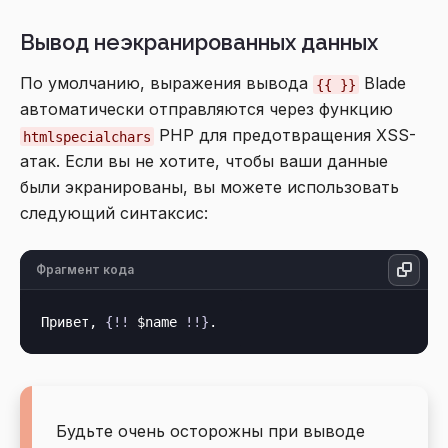
Вывод неэкранированных данных
По умолчанию, выражения вывода
Blade
{{ }}
автоматически отправляются через функцию
PHP для предотвращения XSS-
htmlspecialchars
атак. Если вы не хотите, чтобы ваши данные
были экранированы, вы можете использовать
следующий синтаксис:
Фрагмент кода
Привет, 
{!!
 $name 
!!}
Будьте очень осторожны при выводе