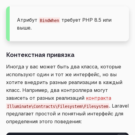
Атрибут
требует PHP 8.5 или
BindWhen
выше.
Контекстная привязка
Иногда у вас может быть два класса, которые
используют один и тот же интерфейс, но вы
хотите внедрить разные реализации в каждый
класс. Например, два контроллера могут
зависеть от разных реализаций
контракта
. Laravel
Illuminate\Contracts\Filesystem\Filesystem
предлагает простой и понятный интерфейс для
определения этого поведения: