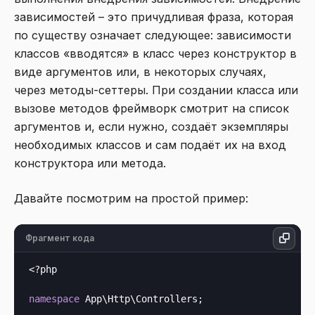
зависимостей – это причудливая фраза, которая
по существу означает следующее: зависимости
классов «вводятся» в класс через конструктор в
виде аргументов или, в некоторых случаях,
через методы-сеттеры. При создании класса или
вызове методов фреймворк смотрит на список
аргументов и, если нужно, создаёт экземпляры
необходимых классов и сам подаёт их на вход
конструктора или метода.
Давайте посмотрим на простой пример:
Фрагмент кода
<?php
namespace
 App\Http\Controllers;
