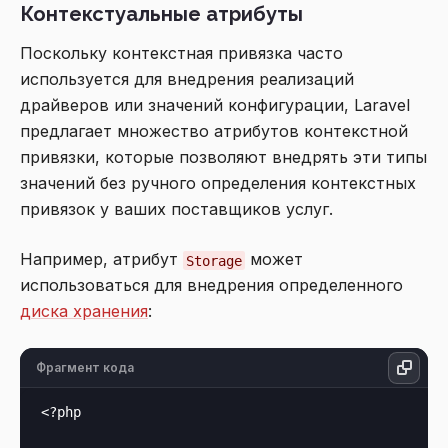
Контекстуальные атрибуты
Поскольку контекстная привязка часто
используется для внедрения реализаций
драйверов или значений конфигурации, Laravel
предлагает множество атрибутов контекстной
привязки, которые позволяют внедрять эти типы
значений без ручного определения контекстных
привязок у ваших поставщиков услуг.
Например, атрибут
может
Storage
использоваться для внедрения определенного
диска хранения
:
Фрагмент кода
<?php