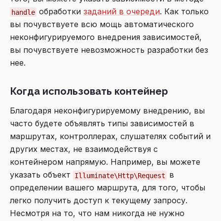
обработки
заданий в очереди
. Как только
handle
вы почувствуете всю мощь автоматического
неконфигурируемого внедрения зависимостей,
вы почувствуете невозможность разработки без
нее.
Когда использовать контейнер
Благодаря неконфигурируемому внедрению, вы
часто будете объявлять типы зависимостей в
маршрутах, контроллерах, слушателях событий и
других местах, не взаимодействуя с
контейнером напрямую. Например, вы можете
указать объект
в
Illuminate\Http\Request
определении вашего маршрута, для того, чтобы
легко получить доступ к текущему запросу.
Несмотря на то, что нам никогда не нужно