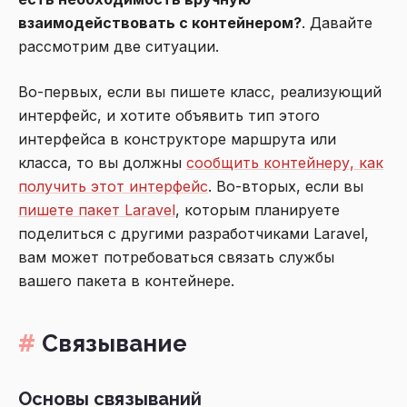
взаимодействовать с контейнером?
. Давайте
рассмотрим две ситуации.
Во-первых, если вы пишете класс, реализующий
интерфейс, и хотите объявить тип этого
интерфейса в конструкторе маршрута или
класса, то вы должны
сообщить контейнеру, как
получить этот интерфейс
. Во-вторых, если вы
пишете пакет Laravel
, которым планируете
поделиться с другими разработчиками Laravel,
вам может потребоваться связать службы
вашего пакета в контейнере.
Связывание
Основы связываний