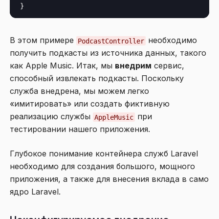
В этом примере
необходимо
PodcastController
получить подкасты из источника данных, такого
как Apple Music. Итак, мы
внедрим
сервис,
способный извлекать подкасты. Поскольку
служба внедрена, мы можем легко
«имитировать» или создать фиктивную
реализацию службы
при
AppleMusic
тестировании нашего приложения.
Глубокое понимание контейнера служб Laravel
необходимо для создания большого, мощного
приложения, а также для внесения вклада в само
ядро Laravel.