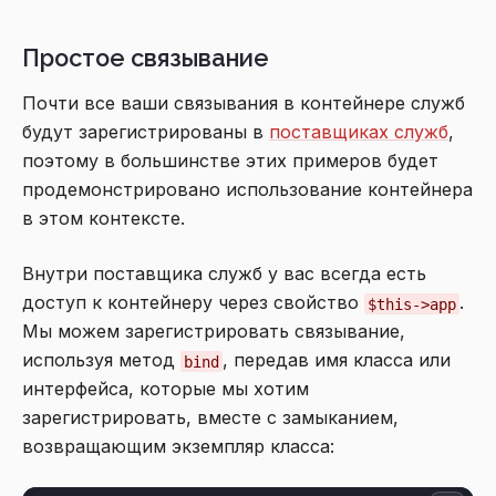
Простое связывание
Почти все ваши связывания в контейнере служб
будут зарегистрированы в
поставщиках служб
,
поэтому в большинстве этих примеров будет
продемонстрировано использование контейнера
в этом контексте.
Внутри поставщика служб у вас всегда есть
доступ к контейнеру через свойство
.
$this->app
Мы можем зарегистрировать связывание,
используя метод
, передав имя класса или
bind
интерфейса, которые мы хотим
зарегистрировать, вместе с замыканием,
возвращающим экземпляр класса: