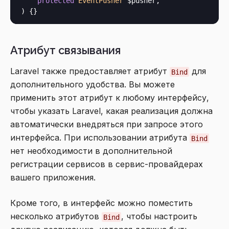
protected
EventPusher
Атрибут связывания
Laravel также предоставляет атрибут
для
Bind
дополнительного удобства. Вы можете
применить этот атрибут к любому интерфейсу,
чтобы указать Laravel, какая реализация должна
автоматически внедряться при запросе этого
интерфейса. При использовании атрибута
Bind
нет необходимости в дополнительной
регистрации сервисов в сервис-провайдерах
вашего приложения.
Кроме того, в интерфейс можно поместить
несколько атрибутов
, чтобы настроить
Bind