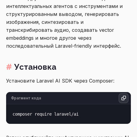
интеллектуальных агентов с инструментами и
структурированным выводом, генерировать
изображения, синтезировать и
транскрибировать аудио, создавать vector
embeddings и многое другое через
последовательный Laravel-friendly интерфейс.
Установка
Установите Laravel AI SDK через Composer:
Фрагмент кода