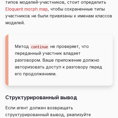
типов моделей-участников, стоит определить
Eloquent morph map
, чтобы сохраненные типы
участников не были привязаны к именам классов
моделей.
Метод
не проверяет, что
continue
переданный участник владеет
разговором. Ваше приложение должно
авторизовать доступ к разговору перед
его продолжением.
Структурированный вывод
Если агент должен возвращать
структурированный вывод, реализуйте