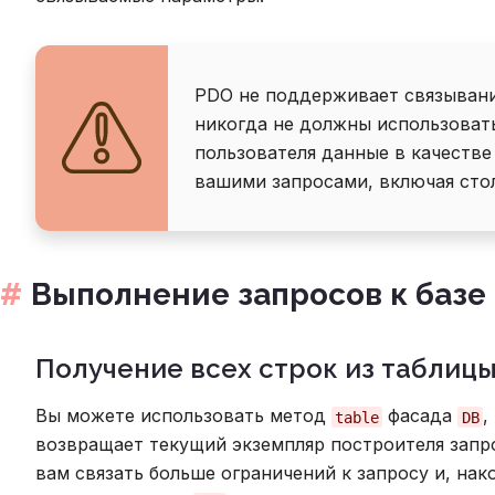
PDO не поддерживает связывани
никогда не должны использоват
пользователя данные в качестве
вашими запросами, включая сто
Выполнение запросов к базе
Получение всех строк из таблиц
Вы можете использовать метод
фасада
,
table
DB
возвращает текущий экземпляр построителя запр
вам связать больше ограничений к запросу и, нак