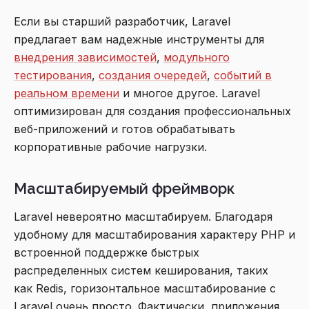
Если вы старший разработчик, Laravel
предлагает вам надежные инструменты для
внедрения зависимостей
,
модульного
тестирования
,
создания очередей
,
событий в
реальном времени
и многое другое. Laravel
оптимизирован для создания профессиональных
веб-приложений и готов обрабатывать
корпоративные рабочие нагрузки.
Масштабируемый фреймворк
Laravel невероятно масштабируем. Благодаря
удобному для масштабирования характеру PHP и
встроенной поддержке быстрых
распределенных систем кеширования, таких
как Redis, горизонтальное масштабирование с
Laravel очень просто. Фактически, приложения