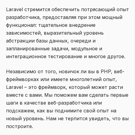
Laravel стремится обеспечить потрясающий опыт
разработчика, предоставляя при этом мощный
функционал: тщательное внедрение
зависимостей, выразительный уровень
абстракции базы данных, очереди и
запланированные задачи, модульное и
интеграционное тестирование и многое другое.
Независимо от того, новичок ли вы в PHP, веб-
фреймворках или имеете многолетний опыт,
Laravel – это фреймворк, который может расти
вместе с вами. Мы поможем вам сделать первые
шаги в качестве веб-разработчика или
подскажем, как вы поднимите свой опыт на
новый уровень. Нам не терпится увидеть, что вы
построите.