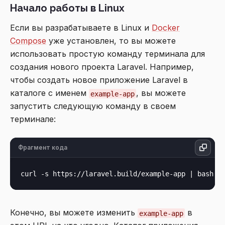
Начало работы в Linux
Если вы разрабатываете в Linux и
Docker
Compose
уже установлен, то вы можете
использовать простую команду терминала для
создания нового проекта Laravel. Например,
чтобы создать новое приложение Laravel в
каталоге с именем
, вы можете
example-app
запустить следующую команду в своем
терминале:
Фрагмент кода
Конечно, вы можете изменить
в
example-app