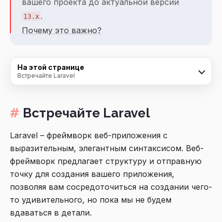
вашего проекта до актуальной версии
.
13.x
Почему это важно?
На этой странице
Встречайте Laravel
Встречайте Laravel
Laravel – фреймворк веб-приложения с
выразительным, элегантным синтаксисом. Веб-
фреймворк предлагает структуру и отправную
точку для создания вашего приложения,
позволяя вам сосредоточиться на создании чего-
то удивительного, но пока мы не будем
вдаваться в детали.