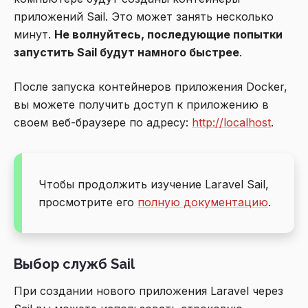
приложений Sail. Это может занять несколько
минут.
Не волнуйтесь, последующие попытки
запустить Sail будут намного быстрее
.
После запуска контейнеров приложения Docker,
вы можете получить доступ к приложению в
своем веб-браузере по адресу:
http://localhost
.
Чтобы продолжить изучение Laravel Sail,
просмотрите его
полную документацию
.
Выбор служб Sail
При создании нового приложения Laravel через