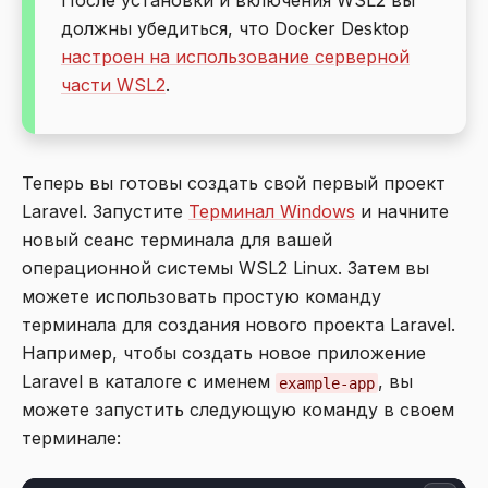
После установки и включения WSL2 вы
должны убедиться, что Docker Desktop
настроен на использование серверной
части WSL2
.
Теперь вы готовы создать свой первый проект
Laravel. Запустите
Терминал Windows
и начните
новый сеанс терминала для вашей
операционной системы WSL2 Linux. Затем вы
можете использовать простую команду
терминала для создания нового проекта Laravel.
Например, чтобы создать новое приложение
Laravel в каталоге с именем
, вы
example-app
можете запустить следующую команду в своем
терминале: