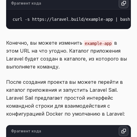
Фрагмент кода
Конечно, вы можете изменить
в
example-app
этом URL на что угодно. Каталог приложения
Laravel будет создан в каталоге, из которого вы
выполняете команду.
После создания проекта вы можете перейти в
каталог приложения и запустить Laravel Sail.
Laravel Sail предлагает простой интерфейс
командной строки для взаимодействия с
конфигурацией Docker по умолчанию в Laravel:
Фрагмент кода