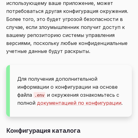
использующему ваше приложение, может
потребоваться другая конфигурация окружения.
Более того, это будет угрозой безопасности в
случае, если злоумышленник получит доступ к
вашему репозиторию системы управления
версиями, поскольку любые конфиденциальные
учетные данные будут раскрыты.
Для получения дополнительной
информации о конфигурации на основе
файла
и окружения ознакомьтесь с
.env
полной
документацией по конфигурации
.
Конфигурация каталога