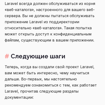
Laravel всегда должен обслуживаться из корня
«веб-каталога», настроенного для вашего веб-
сервера. Вы не должны пытаться обслуживать
приложение Laravel из поддиректории
относительно «веб-каталога». Такая попытка
может открыть доступ к конфиденциальным
файлам, существующим в вашем приложении.
Следующие шаги
Теперь, когда вы создали свой проект Laravel,
вам может быть интересно, чему научиться
дальше. Во-первых, мы настоятельно
рекомендуем ознакомиться с тем, как работает
Laravel, прочитав следующие разделы
документации: