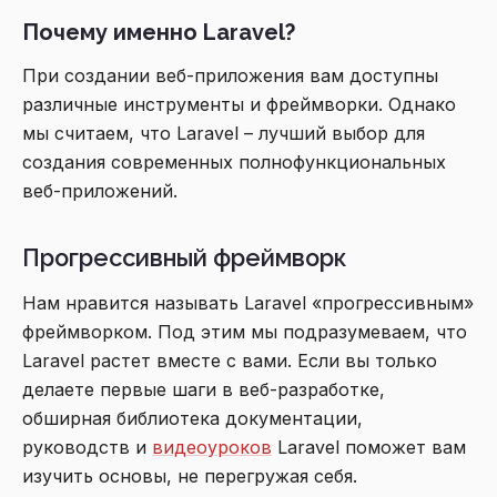
Почему именно Laravel?
При создании веб-приложения вам доступны
различные инструменты и фреймворки. Однако
мы считаем, что Laravel – лучший выбор для
создания современных полнофункциональных
веб-приложений.
Прогрессивный фреймворк
Нам нравится называть Laravel «прогрессивным»
фреймворком. Под этим мы подразумеваем, что
Laravel растет вместе с вами. Если вы только
делаете первые шаги в веб-разработке,
обширная библиотека документации,
руководств и
видеоуроков
Laravel поможет вам
изучить основы, не перегружая себя.