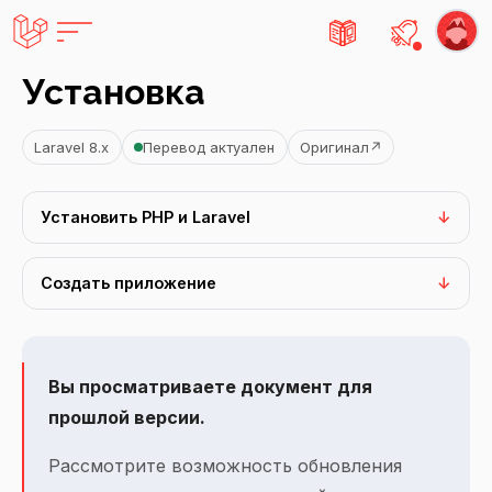
Есть не
Установка
Laravel 8.x
Перевод актуален
Оригинал
↗
Установить PHP и Laravel
Создать приложение
Вы просматриваете документ для
прошлой версии.
Рассмотрите возможность обновления