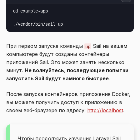
cd example-app

При первом запуске команды
Sail на вашем
up
компьютере будут созданы контейнеры
приложений Sail. Это может занять несколько
минут.
Не волнуйтесь, последующие попытки
запустить Sail будут намного быстрее
.
После запуска контейнеров приложения Docker,
вы можете получить доступ к приложению в
своем веб-браузере по адресу:
http://localhost
.
Чтобы продолжить изучение Laravel Sail,