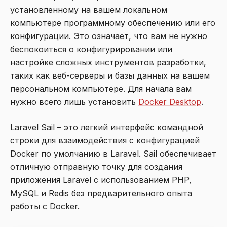
установленному на вашем локальном
компьютере программному обеспечению или его
конфигурации. Это означает, что вам не нужно
беспокоиться о конфигурировании или
настройке сложных инструментов разработки,
таких как веб-серверы и базы данных на вашем
персональном компьютере. Для начала вам
нужно всего лишь установить
Docker Desktop
.
Laravel Sail – это легкий интерфейс командной
строки для взаимодействия с конфигурацией
Docker по умолчанию в Laravel. Sail обеспечивает
отличную отправную точку для создания
приложения Laravel с использованием PHP,
MySQL и Redis без предварительного опыта
работы с Docker.