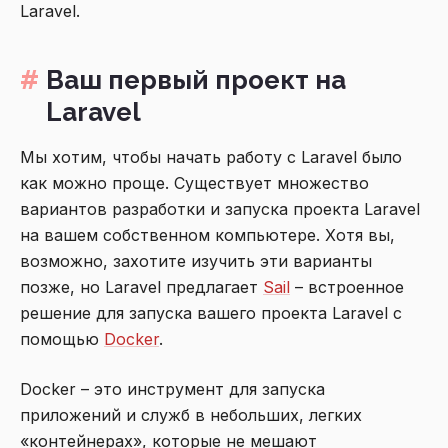
Laravel.
Ваш первый проект на
Laravel
Мы хотим, чтобы начать работу с Laravel было
как можно проще. Существует множество
вариантов разработки и запуска проекта Laravel
на вашем собственном компьютере. Хотя вы,
возможно, захотите изучить эти варианты
позже, но Laravel предлагает
Sail
– встроенное
решение для запуска вашего проекта Laravel с
помощью
Docker
.
Docker – это инструмент для запуска
приложений и служб в небольших, легких
«контейнерах», которые не мешают