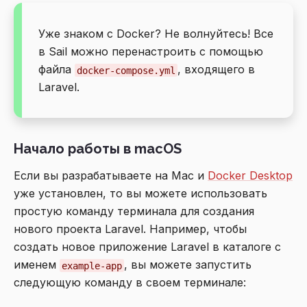
Уже знаком с Docker? Не волнуйтесь! Все
в Sail можно перенастроить с помощью
файла
, входящего в
docker-compose.yml
Laravel.
Начало работы в macOS
Если вы разрабатываете на Mac и
Docker Desktop
уже установлен, то вы можете использовать
простую команду терминала для создания
нового проекта Laravel. Например, чтобы
создать новое приложение Laravel в каталоге с
именем
, вы можете запустить
example-app
следующую команду в своем терминале: