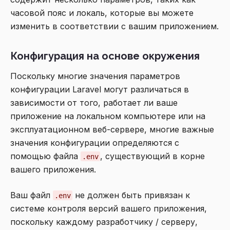
часовой пояс и локаль, которые вы можете
изменить в соответствии с вашим приложением.
Конфигурация на основе окружения
Поскольку многие значения параметров
конфигурации Laravel могут различаться в
зависимости от того, работает ли ваше
приложение на локальном компьютере или на
эксплуатационном веб-сервере, многие важные
значения конфигурации определяются с
помощью файла
, существующий в корне
.env
вашего приложения.
Ваш файл
не должен быть привязан к
.env
системе контроля версий вашего приложения,
поскольку каждому разработчику / серверу,