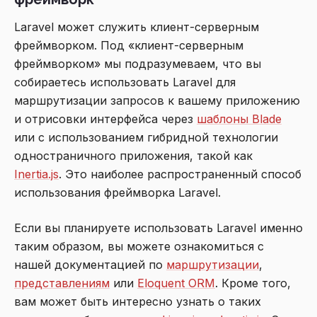
Laravel может служить клиент-серверным
фреймворком. Под «клиент-серверным
фреймворком» мы подразумеваем, что вы
собираетесь использовать Laravel для
маршрутизации запросов к вашему приложению
и отрисовки интерфейса через
шаблоны Blade
или с использованием гибридной технологии
одностраничного приложения, такой как
Inertia.js
. Это наиболее распространенный способ
использования фреймворка Laravel.
Если вы планируете использовать Laravel именно
таким образом, вы можете ознакомиться с
нашей документацией по
маршрутизации
,
представлениям
или
Eloquent ORM
. Кроме того,
вам может быть интересно узнать о таких