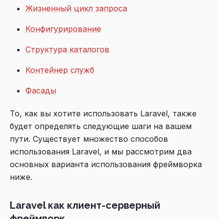
Жизненный цикл запроса
Конфигурирование
Структура каталогов
Контейнер служб
Фасады
То, как вы хотите использовать Laravel, также
будет определять следующие шаги на вашем
пути. Существует множество способов
использования Laravel, и мы рассмотрим два
основных варианта использования фреймворка
ниже.
Laravel как клиент-серверный
фреймворк