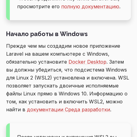
просмотрите его
полную документацию
.
Начало работы в Windows
Прежде чем мы создадим новое приложение
Laravel на вашем компьютере с Windows,
обязательно установите
Docker Desktop
. Затем
вы должны убедиться, что подсистема Windows
для Linux 2 (WSL2) установлена и включена. WSL
позволяет запускать двоичные исполняемые
файлы Linux прямо в Windows 10. Информацию о
том, как установить и включить WSL2, можно
найти в
документации Среда разработки
.