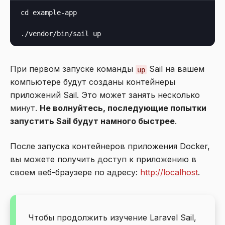
cd example-app

При первом запуске команды
Sail на вашем
up
компьютере будут созданы контейнеры
приложений Sail. Это может занять несколько
минут.
Не волнуйтесь, последующие попытки
запустить Sail будут намного быстрее
.
После запуска контейнеров приложения Docker,
вы можете получить доступ к приложению в
своем веб-браузере по адресу:
http://localhost
.
Чтобы продолжить изучение Laravel Sail,