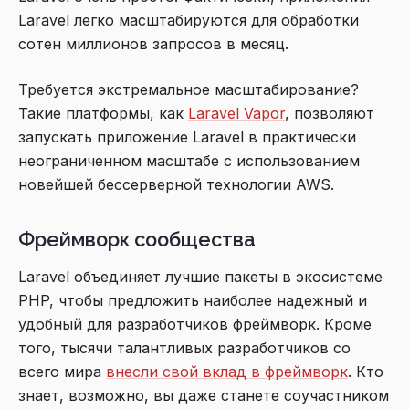
Laravel легко масштабируются для обработки
сотен миллионов запросов в месяц.
Требуется экстремальное масштабирование?
Такие платформы, как
Laravel Vapor
, позволяют
запускать приложение Laravel в практически
неограниченном масштабе с использованием
новейшей бессерверной технологии AWS.
Фреймворк сообщества
Laravel объединяет лучшие пакеты в экосистеме
PHP, чтобы предложить наиболее надежный и
удобный для разработчиков фреймворк. Кроме
того, тысячи талантливых разработчиков со
всего мира
внесли свой вклад в фреймворк
. Кто
знает, возможно, вы даже станете соучастником