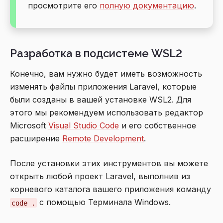
просмотрите его
полную документацию
.
Разработка в подсистеме WSL2
Конечно, вам нужно будет иметь возможность
изменять файлы приложения Laravel, которые
были созданы в вашей установке WSL2. Для
этого мы рекомендуем использовать редактор
Microsoft
Visual Studio Code
и его собственное
расширение
Remote Development
.
После установки этих инструментов вы можете
открыть любой проект Laravel, выполнив из
корневого каталога вашего приложения команду
с помощью Терминала Windows.
code .