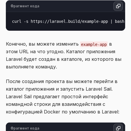
Фрагмент кода
Конечно, вы можете изменить
в
example-app
этом URL на что угодно. Каталог приложения
Laravel будет создан в каталоге, из которого вы
выполняете команду.
После создания проекта вы можете перейти в
каталог приложения и запустить Laravel Sail.
Laravel Sail предлагает простой интерфейс
командной строки для взаимодействия с
конфигурацией Docker по умолчанию в Laravel:
Фрагмент кода