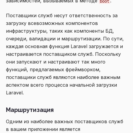
зависимостей, вызываемых в методе
.
boot
Поставщики служб несут ответственность за
загрузку всевозможных компонентов
инфраструктуры, таких как компоненты БД,
очереди, валидации и маршрутизации. По сути,
каждая основная функция Laravel загружается и
настраивается поставщиком служб. Поскольку
они запускают и настраивают так много
функций, предлагаемых фреймворком,
поставщики служб являются наиболее важным
аспектом всего процесса начальной загрузки
Laravel.
Маршрутизация
Одним из наиболее важных поставщиков служб
в вашем приложении является