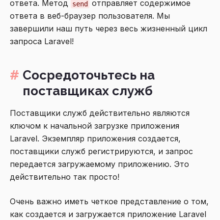
ответа. Метод
отправляет содержимое
send
ответа в веб-браузер пользователя. Мы
завершили наш путь через весь жизненный цикл
запроса Laravel!
Сосредоточьтесь на
поставщиках служб
Поставщики служб действительно являются
ключом к начальной загрузке приложения
Laravel. Экземпляр приложения создается,
поставщики служб регистрируются, и запрос
передается загружаемому приложению. Это
действительно так просто!
Очень важно иметь четкое представление о том,
как создается и загружается приложение Laravel