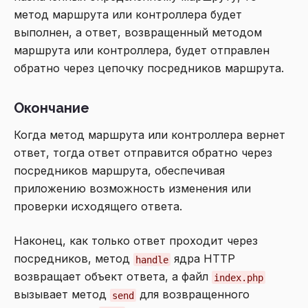
метод маршрута или контроллера будет
выполнен, а ответ, возвращенный методом
маршрута или контроллера, будет отправлен
обратно через цепочку посредников маршрута.
Окончание
Когда метод маршрута или контроллера вернет
ответ, тогда ответ отправится обратно через
посредников маршрута, обеспечивая
приложению возможность изменения или
проверки исходящего ответа.
Наконец, как только ответ проходит через
посредников, метод
ядра HTTP
handle
возвращает объект ответа, а файл
index.php
вызывает метод
для возвращенного
send