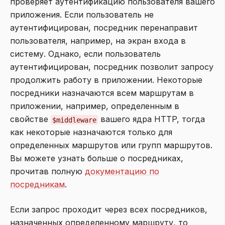
проверяет аутентификацию пользователя вашего
приложения. Если пользователь не
аутентифицирован, посредник перенаправит
пользователя, например, на экран входа в
систему. Однако, если пользователь
аутентифицирован, посредник позволит запросу
продолжить работу в приложении. Некоторые
посредники назначаются всем маршрутам в
приложении, например, определенным в
свойстве
вашего ядра HTTP, тогда
$middleware
как некоторые назначаются только для
определенных маршрутов или групп маршрутов.
Вы можете узнать больше о посредниках,
прочитав полную
документацию по
посредникам
.
Если запрос проходит через всех посредников,
назначенных определенному маршруту, то