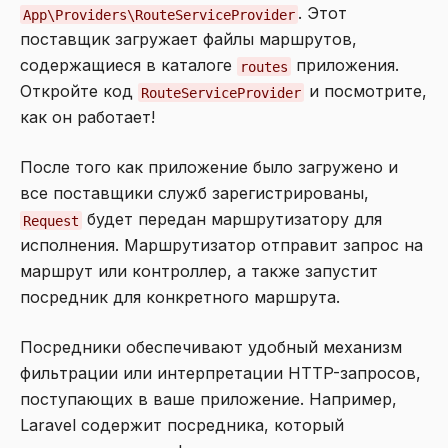
. Этот
App\Providers\RouteServiceProvider
поставщик загружает файлы маршрутов,
содержащиеся в каталоге
приложения.
routes
Откройте код
и посмотрите,
RouteServiceProvider
как он работает!
После того как приложение было загружено и
все поставщики служб зарегистрированы,
будет передан маршрутизатору для
Request
исполнения. Маршрутизатор отправит запрос на
маршрут или контроллер, а также запустит
посредник для конкретного маршрута.
Посредники обеспечивают удобный механизм
фильтрации или интерпретации HTTP-запросов,
поступающих в ваше приложение. Например,
Laravel содержит посредника, который