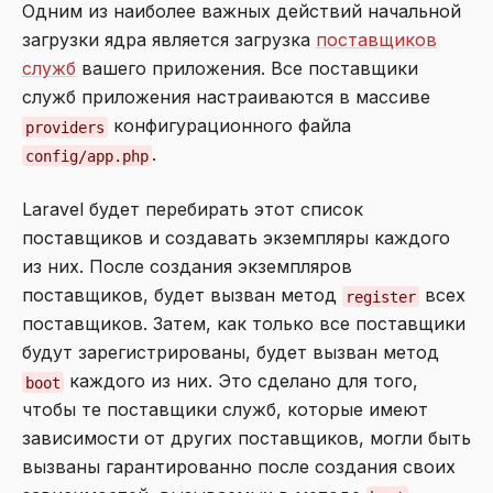
Одним из наиболее важных действий начальной
загрузки ядра является загрузка
поставщиков
служб
вашего приложения. Все поставщики
служб приложения настраиваются в массиве
конфигурационного файла
providers
.
config/app.php
Laravel будет перебирать этот список
поставщиков и создавать экземпляры каждого
из них. После создания экземпляров
поставщиков, будет вызван метод
всех
register
поставщиков. Затем, как только все поставщики
будут зарегистрированы, будет вызван метод
каждого из них. Это сделано для того,
boot
чтобы те поставщики служб, которые имеют
зависимости от других поставщиков, могли быть
вызваны гарантированно после создания своих