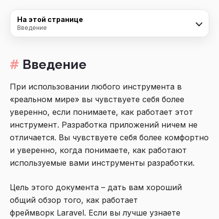
На этой странице
Введение
Введение
При использовании любого инструмента в
«реальном мире» вы чувствуете себя более
уверенно, если понимаете, как работает этот
инструмент. Разработка приложений ничем не
отличается. Вы чувствуете себя более комфортно
и уверенно, когда понимаете, как работают
используемые вами инструменты разработки.
Цель этого документа – дать вам хороший
общий обзор того, как работает
фреймворк Laravel. Если вы лучше узнаете