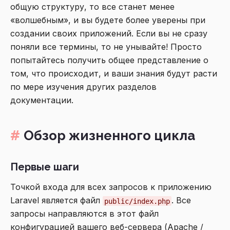
общую структуру, то все станет менее
«волшебным», и вы будете более уверены при
создании своих приложений. Если вы не сразу
поняли все термины, то не унывайте! Просто
попытайтесь получить общее представление о
том, что происходит, и ваши знания будут расти
по мере изучения других разделов
документации.
Обзор жизненного цикла
Первые шаги
Точкой входа для всех запросов к приложению
Laravel является файл
. Все
public/index.php
запросы направляются в этот файл
конфигурацией вашего веб-сервера (Apache /