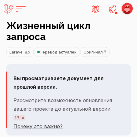
Есть не
Жизненный цикл
запроса
Laravel 8.x
Перевод актуален
Оригинал
↗
Вы просматриваете документ для
прошлой версии.
Рассмотрите возможность обновления
вашего проекта до актуальной версии
.
13.x
Почему это важно?