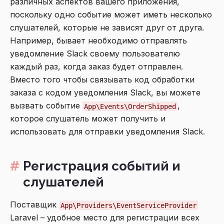
различных аспектов вашего приложения,
поскольку одно событие может иметь несколько
слушателей, которые не зависят друг от друга.
Например, бывает необходимо отправлять
уведомление Slack своему пользователю
каждый раз, когда заказ будет отправлен.
Вместо того чтобы связывать код обработки
заказа с кодом уведомления Slack, вы можете
вызвать событие
,
App\Events\OrderShipped
которое слушатель может получить и
использовать для отправки уведомления Slack.
Регистрация событий и
слушателей
Поставщик
App\Providers\EventServiceProvider
Laravel – удобное место для регистрации всех