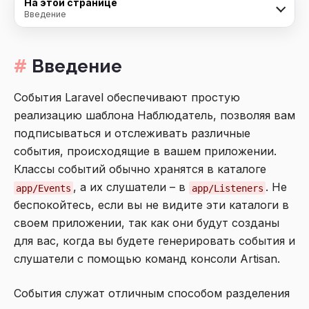
На этой странице
Введение
Введение
События Laravel обеспечивают простую
реализацию шаблона Наблюдатель, позволяя вам
подписываться и отслеживать различные
события, происходящие в вашем приложении.
Классы событий обычно хранятся в каталоге
, а их слушатели – в
. Не
app/Events
app/Listeners
беспокойтесь, если вы не видите эти каталоги в
своем приложении, так как они будут созданы
для вас, когда вы будете генерировать события и
слушатели с помощью команд консоли Artisan.
События служат отличным способом разделения