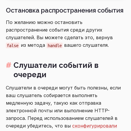
Остановка распространения события
По желанию можно остановить
распространение события среди других
слушателей. Вы можете сделать это, вернув
из метода
вашего слушателя.
false
handle
Слушатели событий в
очереди
Слушатели в очереди могут быть полезны, если
ваш слушатель собирается выполнять
медленную задачу, такую как отправка
электронной почты или выполнение HTTP-
запроса. Перед использованием слушателей в
очереди убедитесь, что вы
сконфигурировали