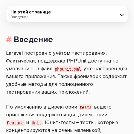
На этой странице
Введение
Введение
Laravel построен с учётом тестирования.
Фактически, поддержка PHPUnit доступна по
умолчанию, а файл
уже настроен для
phpunit.xml
вашего приложения. Также фреймворк содержит
удобные методы для полноценного
тестирования ваших приложений.
По умолчанию в директории
вашего
tests
приложения содержатся две директории:
и
. Юнит-тесты – тесты, которые
Feature
Unit
концентрируются на очень маленькой,