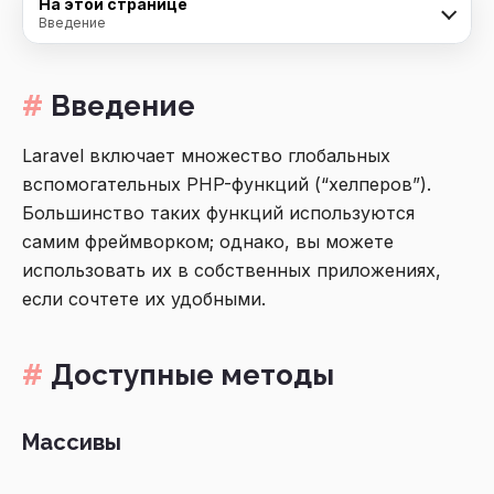
На этой странице
Введение
Введение
Laravel включает множество глобальных
вспомогательных PHP-функций (“хелперов”).
Большинство таких функций используются
самим фреймворком; однако, вы можете
использовать их в собственных приложениях,
если сочтете их удобными.
Доступные методы
Массивы