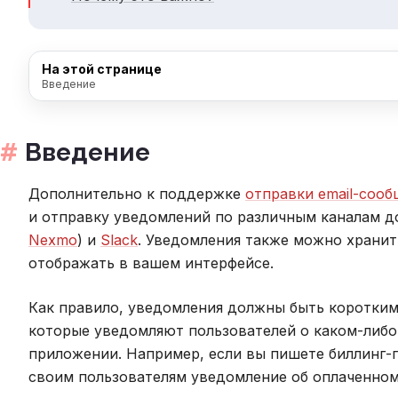
На этой странице
Введение
Введение
Дополнительно к поддержке
отправки email-соо
и отправку уведомлений по различным каналам до
Nexmo
) и
Slack
. Уведомления также можно хранит
отображать в вашем интерфейсе.
Как правило, уведомления должны быть коротки
которые уведомляют пользователей о каком-либ
приложении. Например, если вы пишете биллинг-
своим пользователям уведомление об оплаченном 