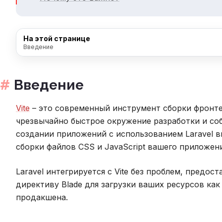
На этой странице
Введение
Введение
Vite
– это современный инструмент сборки фронте
чрезвычайно быстрое окружение разработки и со
создании приложений с использованием Laravel вы
сборки файлов CSS и JavaScript вашего приложен
Laravel интегрируется с Vite без проблем, предос
директиву Blade для загрузки ваших ресурсов как 
продакшена.