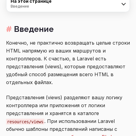
На этой странице
Введение
Введение
Конечно, не практично возвращать целые строки
HTML напрямую из ваших маршрутов и
контроллеров. К счастью, в Laravel есть
представления (views), которые предоставляют
удобный способ размещения всего HTML в
отдельных файлах.
Представления (views) разделяют вашу логику
контроллера или приложения от логики
представления и хранятся в каталоге
. При использовании Laravel
resources/views
обычно шаблоны представлений написаны с