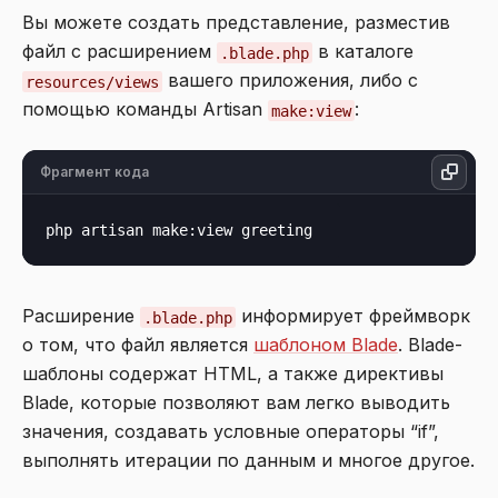
Вы можете создать представление, разместив
файл с расширением
в каталоге
.blade.php
вашего приложения, либо с
resources/views
помощью команды Artisan
:
make:view
Фрагмент кода
Расширение
информирует фреймворк
.blade.php
о том, что файл является
шаблоном Blade
. Blade-
шаблоны содержат HTML, а также директивы
Blade, которые позволяют вам легко выводить
значения, создавать условные операторы “if”,
выполнять итерации по данным и многое другое.