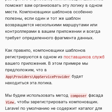
поможет вам организовать эту логику в одном
месте. Компоновщики шаблонов особенно
полезны, если один и тот же шаблон
возвращается несколькими маршрутами или
контроллерами в вашем приложении и всегда
требует определенного фрагмента данных.
Как правило, компоновщики шаблонов
регистрируются в одном из
поставщиков служб
вашего приложения. В этом примере мы
предположим, что в
будет
App\Providers\AppServiceProvider
находиться эта логика.
Мы будем использовать метод
фасада
composer
, чтобы зарегистрировать компоновщик.
View
Laravel по умолчанию не содержит каталог для