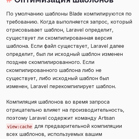
По умолчанию шаблоны Blade компилируются по
требованию. Когда выполняется запрос, который
отрисовывает шаблон, Laravel определит,
существует ли скомпилированная версия
шаблона. Если файл существует, Laravel далее
определит, был ли исходный шаблон изменен
позднее скомпилированного. Если
скомпилированного шаблона либо не
существует, либо исходный шаблон был
изменен, Laravel перекомпилирует шаблон.
Компиляция шаблонов во время запроса
отрицательно влияет на производительность,
поэтому Laravel содержит команду Artisan
для предварительной компиляции
view:cache
всех шаблонов, используемых вашим