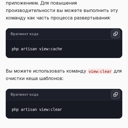
приложением. Для повышения
производительности вы можете выполнить эту
команду как часть процесса развертывания:
Фрагмент кода
Вы можете использовать команду
для
view:clear
очистки кеша шаблонов:
Фрагмент кода