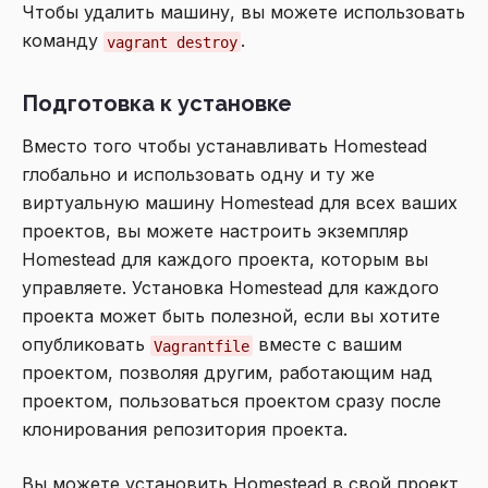
Чтобы удалить машину, вы можете использовать
команду
.
vagrant destroy
Подготовка к установке
Вместо того чтобы устанавливать Homestead
глобально и использовать одну и ту же
виртуальную машину Homestead для всех ваших
проектов, вы можете настроить экземпляр
Homestead для каждого проекта, которым вы
управляете. Установка Homestead для каждого
проекта может быть полезной, если вы хотите
опубликовать
вместе с вашим
Vagrantfile
проектом, позволяя другим, работающим над
проектом, пользоваться проектом сразу после
клонирования репозитория проекта.
Вы можете установить Homestead в свой проект