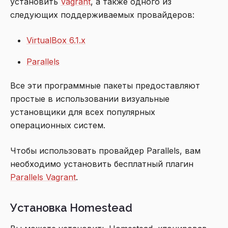
установить
Vagrant
, а также одного из
следующих поддерживаемых провайдеров:
VirtualBox 6.1.x
Parallels
Все эти программные пакеты предоставляют
простые в использовании визуальные
установщики для всех популярных
операционных систем.
Чтобы использовать провайдер Parallels, вам
необходимо установить бесплатный плагин
Parallels Vagrant
.
Установка Homestead