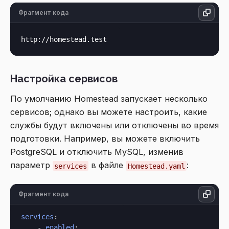
Фрагмент кода
Настройка сервисов
По умолчанию Homestead запускает несколько
сервисов; однако вы можете настроить, какие
службы будут включены или отключены во время
подготовки. Например, вы можете включить
PostgreSQL и отключить MySQL, изменив
параметр
в файле
:
services
Homestead.yaml
Фрагмент кода
services
:

    - 
enabled
:
