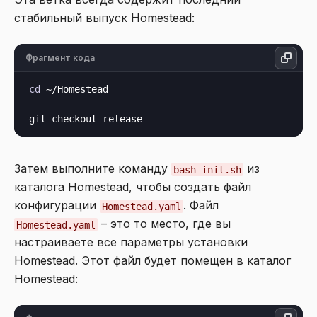
стабильный выпуск Homestead:
Фрагмент кода
cd
 ~/Homestead

Затем выполните команду
из
bash init.sh
каталога Homestead, чтобы создать файл
конфигурации
. Файл
Homestead.yaml
– это то место, где вы
Homestead.yaml
настраиваете все параметры установки
Homestead. Этот файл будет помещен в каталог
Homestead: