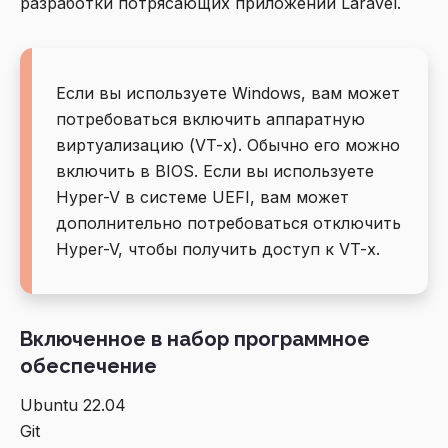
разработки потрясающих приложений Laravel.
Если вы используете Windows, вам может
потребоваться включить аппаратную
виртуализацию (VT-x). Обычно его можно
включить в BIOS. Если вы используете
Hyper-V в системе UEFI, вам может
дополнительно потребоваться отключить
Hyper-V, чтобы получить доступ к VT-x.
Включенное в набор программное
обеспечение
Ubuntu 22.04
Git