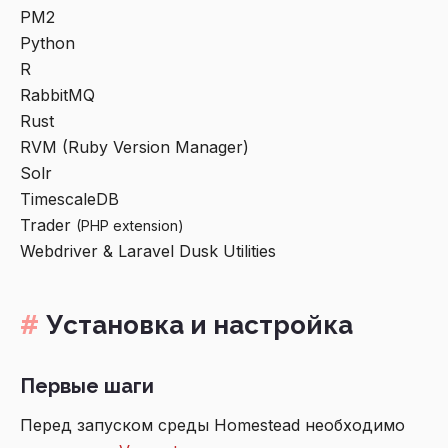
PM2
Python
R
RabbitMQ
Rust
RVM (Ruby Version Manager)
Solr
TimescaleDB
Trader
(PHP extension)
Webdriver & Laravel Dusk Utilities
Установка и настройка
Первые шаги
Перед запуском среды Homestead необходимо