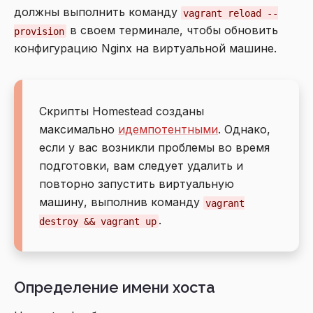
должны выполнить команду
vagrant reload --
в своем терминале, чтобы обновить
provision
конфигурацию Nginx на виртуальной машине.
Скрипты Homestead созданы
максимально
идемпотентными
. Однако,
если у вас возникли проблемы во время
подготовки, вам следует удалить и
повторно запустить виртуальную
машину, выполнив команду
vagrant
.
destroy && vagrant up
Определение имени хоста