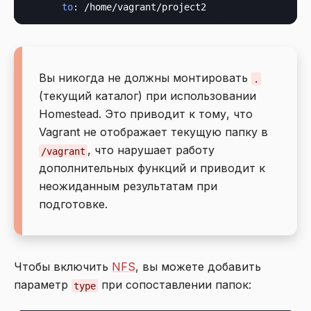
to
Вы никогда не должны монтировать
.
(текущий каталог) при использовании
Homestead. Это приводит к тому, что
Vagrant не отображает текущую папку в
, что нарушает работу
/vagrant
дополнительных функций и приводит к
неожиданным результатам при
подготовке.
Чтобы включить
NFS
, вы можете добавить
параметр
при сопоставлении папок:
type