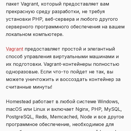
пакет Vagrant, который предоставляет вам
прекрасную среду разработки, не требуя
установки PHP, веб-сервера и любого другого
серверного программного обеспечения на вашем
локальном компьютере.
Vagrant
предоставляет простой и элегантный
способ управления виртуальными машинами и
их подготовки. Vagrant-контейнеры полностью
одноразовые. Если что-то пойдет не так, вы
можете уничтожить и воссоздать контейнер за
считанные минуты!
Homestead работает в любой системе Windows,
macOS или Linux и включает Nginx, PHP, MySQL,
PostgreSQL, Redis, Memcached, Node и все другое
программное обеспечение, необходимое для