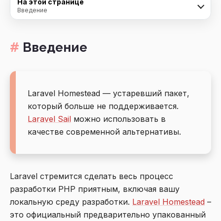
На этой странице
Введение
Введение
Laravel Homestead — устаревший пакет,
который больше не поддерживается.
Laravel Sail
можно использовать в
качестве современной альтернативы.
Laravel стремится сделать весь процесс
разработки PHP приятным, включая вашу
локальную среду разработки.
Laravel Homestead
–
это официальный предварительно упакованный