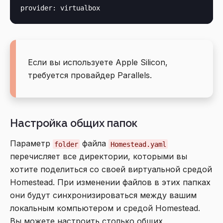
Если вы используете Apple Silicon,
требуется провайдер Parallels.
Настройка общих папок
Параметр
файла
folder
Homestead.yaml
перечисляет все директории, которыми вы
хотите поделиться со своей виртуальной средой
Homestead. При изменении файлов в этих папках
они будут синхронизироваться между вашим
локальным компьютером и средой Homestead.
Вы можете настроить столько общих