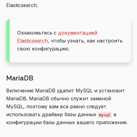
Elasticsearch.
Ознакомьтесь с
документацией
Elasticsearch
, чтобы узнать, как настроить
свою конфигурацию.
MariaDB
Включение MariaDB удалит MySQL и установит
MariaDB. MariaDB обычно служит заменой
MySQL, поэтому вам все равно следует
использовать драйвер базы данных
в
mysql
конфигурации базы данных вашего приложения.