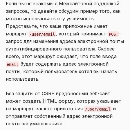
Если вы не знакомы с Межсайтовой подделкой
запросов, то давайте обсудим пример того, как
можно использовать эту уязвимость.
Представьте, что ваше приложение имеет
маршрут
, который принимает
-
/user/email
POST
запрос для изменения адреса электронной почты
аутентифицированного пользователя. Скорее
всего, этот маршрут ожидает, что поле ввода
будет содержать адрес электронной
email
почты, который пользователь хотел бы начать
использовать.
Без защиты от CSRF вредоносный веб-сайт
может создать HTML-форму, которая указывает
на маршрут вашего приложения
и
/user/email
отправляет собственный адрес электронной
почты злоумышленника: