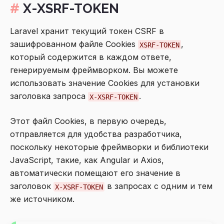
X-XSRF-TOKEN
Laravel хранит текущий токен CSRF в
зашифрованном файле Cookies
,
XSRF-TOKEN
который содержится в каждом ответе,
генерируемым фреймворком. Вы можете
использовать значение Cookies для установки
заголовка запроса
.
X-XSRF-TOKEN
Этот файл Cookies, в первую очередь,
отправляется для удобства разработчика,
поскольку некоторые фреймворки и библиотеки
JavaScript, такие, как Angular и Axios,
автоматически помещают его значение в
заголовок
в запросах с одним и тем
X-XSRF-TOKEN
же источником.