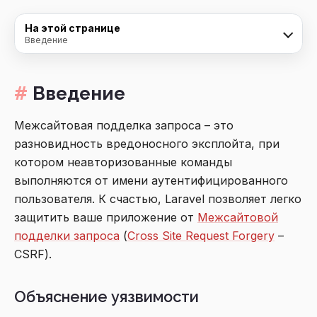
На этой странице
Введение
Введение
Межсайтовая подделка запроса – это
разновидность вредоносного эксплойта, при
котором неавторизованные команды
выполняются от имени аутентифицированного
пользователя. К счастью, Laravel позволяет легко
защитить ваше приложение от
Межсайтовой
подделки запроса
(
Cross Site Request Forgery
–
CSRF).
Объяснение уязвимости