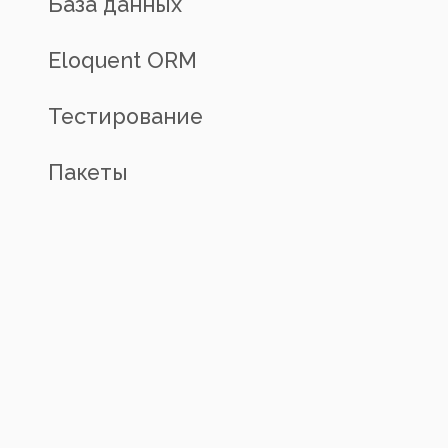
База данных
Eloquent ORM
Тестирование
Пакеты