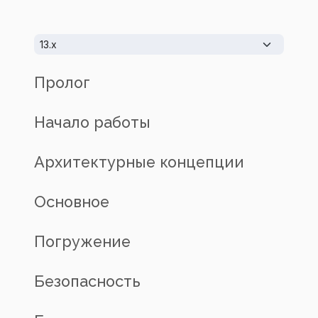
Пролог
Начало работы
Архитектурные концепции
Основное
Погружение
Безопасность