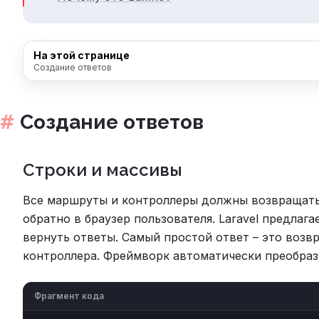
На этой странице
Создание ответов
Создание ответов
Строки и массивы
Все маршруты и контроллеры должны возвращать 
обратно в браузер пользователя. Laravel предлаг
вернуть ответы. Самый простой ответ – это возв
контроллера. Фреймворк автоматически преобраз
Фрагмент кода