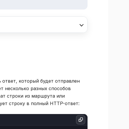
ответ, который будет отправлен
ает несколько разных способов
рат строки из маршрута или
ует строку в полный HTTP-ответ: