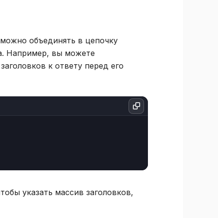
 можно объединять в цепочку
а. Например, вы можете
заголовков к ответу перед его
чтобы указать массив заголовков,