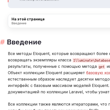
На этой странице
Введение
Введение
Все методы Eloquent, которые возвращают более 
возвращать экземпляры класса
Illuminate\Databas
результаты, полученные с помощью метода
ил
get
Объект коллекции Eloquent расширяет
базовую ко
естественным образом наследует десятки методо
интерфейс с базовым массивом моделей Eloquent.
документацией по коллекции Laravel, чтобы узнат
Все коллекции также являются итераторами, что п