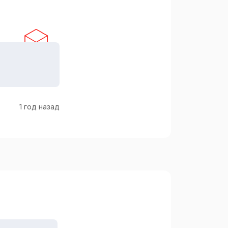
1 год назад