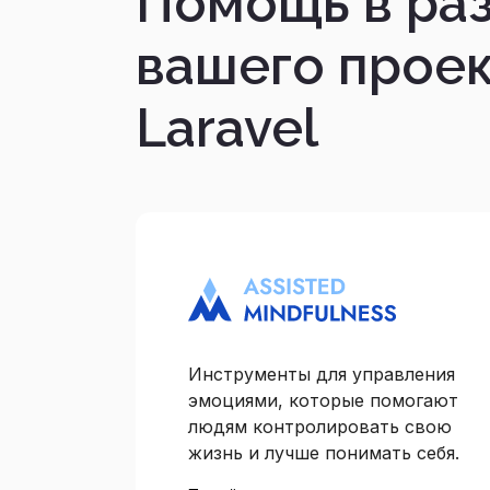
Помощь в ра
вашего проек
Laravel
Инструменты для управления
эмоциями, которые помогают
людям контролировать свою
жизнь и лучше понимать себя.