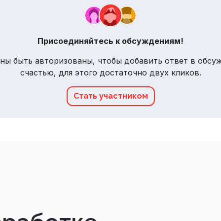
Присоединяйтесь к обсуждениям!
ны быть авторизованы, чтобы добавить ответ в обсуж
счастью, для этого достаточно двух кликов.
Стать участником