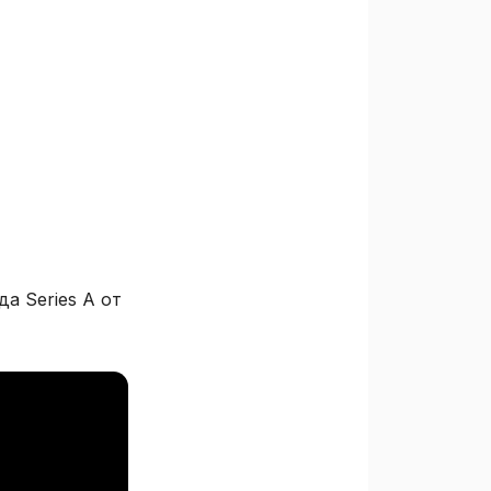
а Series A от