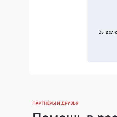
Вы долж
ПАРТНЁРЫ И ДРУЗЬЯ