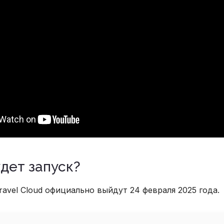
дет запуск?
Laravel Cloud официально выйдут 24 февраля 2025 года.