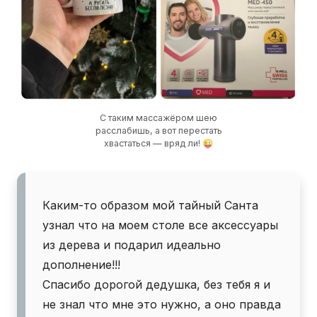
Каким-то образом мой тайный Санта
узнал что на моем столе все аксессуары
из дерева и подарил идеально
дополнение!!!
Спасибо дорогой дедушка, без тебя я и
не знал что мне это нужно, а оно правда