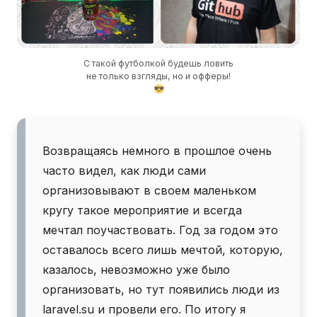
Возвращаясь немного в прошлое очень
часто видел, как люди сами
организовывают в своем маленьком
кругу такое мероприятие и всегда
мечтал поучаствовать. Год за годом это
оставалось всего лишь мечтой, которую,
казалось, невозможно уже было
организовать, но тут появились люди из
laravel.su и провели его. По итогу я