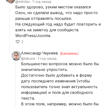
@mihdan ·
1 год назад
Было здорово, узким местом оказался
Озон, но сделали вывод, что надо просто
раньше отправлять посылки.
На следующий год надо будет повторить и
взять на заметку для сообществ
WordPress/Joomla.
1
Александр Черняев
(Баловень)
@tabuna ·
1 год назад
Большинство вопросов можно было бы
значительно упростить.
Достаточно было добавить в форму
дату последнего изменения (чтобы
пользователь точно знал актуальность
информации) и поле для свободного
текста.
В этом поле, например, можно было бы