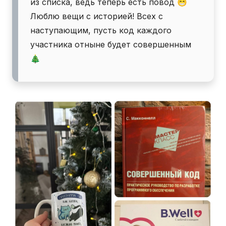
из списка, ведь теперь есть повод 😁
Люблю вещи с историей! Всех с
наступающим, пусть код каждого
участника отныне будет совершенным
🎄