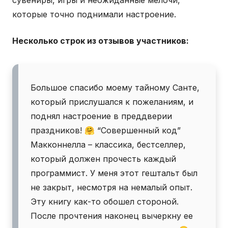
которые точно поднимали настроение.
Несколько строк из отзывов участников:
Большое спасибо моему тайному Санте,
который прислушался к пожеланиям, и
поднял настроение в преддверии
праздников! 🤗 “Совершенный код”
Макконнелла – классика, бестселлер,
который должен прочесть каждый
программист. У меня этот гештальт был
не закрыт, несмотря на немалый опыт.
Эту книгу как-то обошел стороной.
После прочтения наконец вычеркну ее