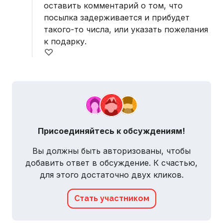
оставить комментарий о том, что
посылка задерживается и прибудет
такого-то числа, или указать пожелания
к подарку.
Присоединяйтесь к обсуждениям!
Вы должны быть авторизованы, чтобы
добавить ответ в обсуждение. К счастью,
для этого достаточно двух кликов.
Стать участником