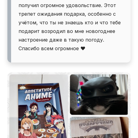
получил огромное удовольствие. Этот
трепет ожидания подарка, особенно с
учётом, что ты не знаешь кто и что тебе
подарит возродил во мне новогоднее
настроение даже в такую погоду.
Спасибо всем огромное ❤️