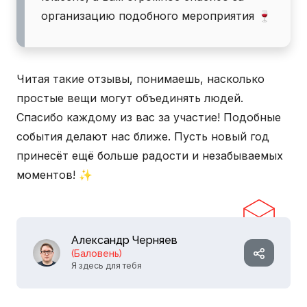
организацию подобного мероприятия 🍷
Читая такие отзывы, понимаешь, насколько
простые вещи могут объединять людей.
Спасибо каждому из вас за участие! Подобные
события делают нас ближе. Пусть новый год
принесёт ещё больше радости и незабываемых
моментов! ✨
Александр Черняев
(Баловень)
Я здесь для тебя