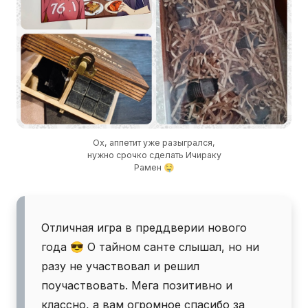
Отличная игра в преддверии нового
года 😎 О тайном санте слышал, но ни
разу не участвовал и решил
поучаствовать. Мега позитивно и
классно, а вам огромное спасибо за