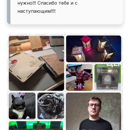
нужно!!! Спасибо тебе и с
наступающим!!!!