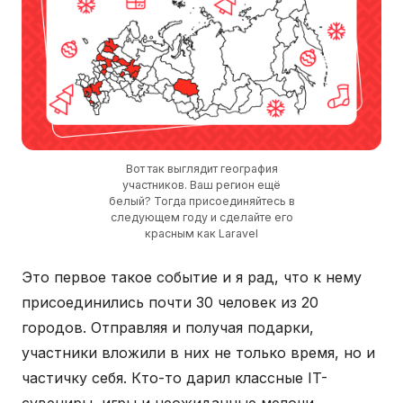
Это первое такое событие и я рад, что к нему
присоединились почти 30 человек из 20
городов. Отправляя и получая подарки,
участники вложили в них не только время, но и
частичку себя. Кто-то дарил классные IT-
сувениры, игры и неожиданные мелочи,