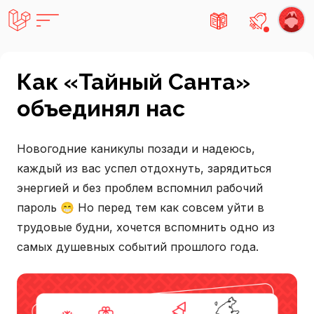
Есть не
Как «Тайный Санта»
объединял нас
Новогодние каникулы позади и надеюсь,
каждый из вас успел отдохнуть, зарядиться
энергией и без проблем вспомнил рабочий
пароль 😁 Но перед тем как совсем уйти в
трудовые будни, хочется вспомнить одно из
самых душевных событий прошлого года.