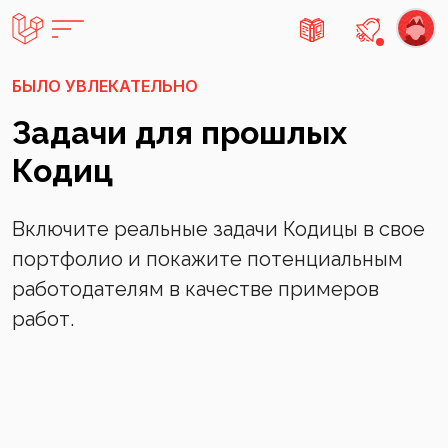
Есть не
БЫЛО УВЛЕКАТЕЛЬНО
Задачи для прошлых
Кодиц
Включите реальные задачи Кодицы в свое
портфолио и покажите потенциальным
работодателям в качестве примеров
работ.