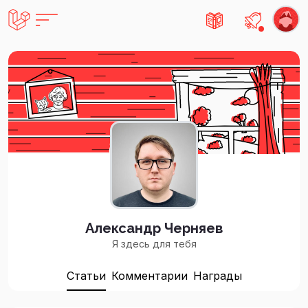
Есть не
Александр Черняев
Я здесь для тебя
Статьи
Комментарии
Награды