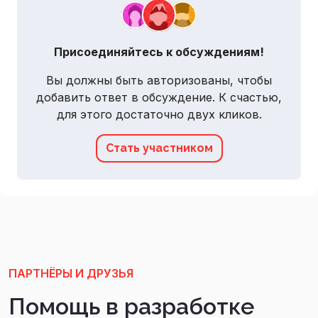
Присоединяйтесь к обсуждениям!
Вы должны быть авторизованы, чтобы
добавить ответ в обсуждение. К счастью,
для этого достаточно двух кликов.
Стать участником
ПАРТНЁРЫ И ДРУЗЬЯ
Помощь в разработке