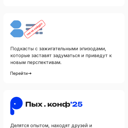
Подкасты c зажигательными эпизодами,
которые заставят задуматься и приведут к
новым перспективам.
Перейти
Делятся опытом, находят друзей и