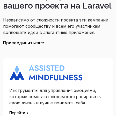
вашего проекта на Laravel
Независимо от сложности проекта эти кампании
помогают сообществу и всем его участникам
воплощать идеи в элегантные приложения.
Присоединиться
Инструменты для управления эмоциями,
которые помогают людям контролировать
свою жизнь и лучше понимать себя.
Перейти