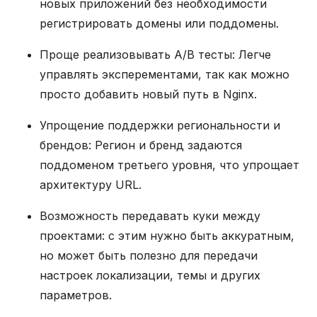
новых приложений без необходимости
регистрировать домены или поддомены.
Проще реализовывать A/B тесты: Легче
управлять эксперементами, так как можно
просто добавить новый путь в Nginx.
Упрощение поддержки региональности и
брендов: Регион и бренд задаются
поддоменом третьего уровня, что упрощает
архитектуру URL.
Возможность передавать куки между
проектами: с этим нужно быть аккуратным,
но может быть полезно для передачи
настроек локализации, темы и других
параметров.