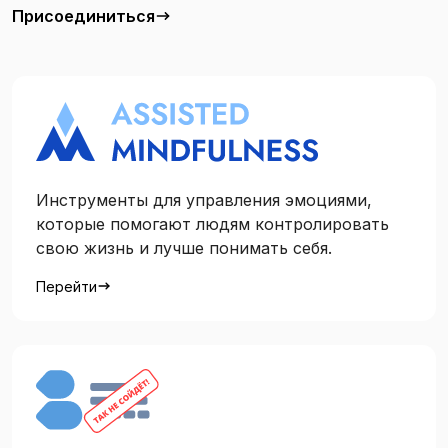
Присоединиться
Инструменты для управления эмоциями,
которые помогают людям контролировать
свою жизнь и лучше понимать себя.
Перейти