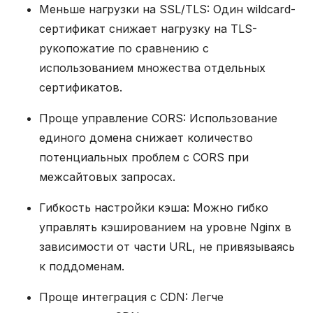
Меньше нагрузки на SSL/TLS: Один wildcard-
сертификат снижает нагрузку на TLS-
рукопожатие по сравнению с
использованием множества отдельных
сертификатов.
Проще управление CORS: Использование
единого домена снижает количество
потенциальных проблем с CORS при
межсайтовых запросах.
Гибкость настройки кэша: Можно гибко
управлять кэшированием на уровне Nginx в
зависимости от части URL, не привязываясь
к поддоменам.
Проще интеграция с CDN: Легче