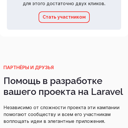
для этого достаточно двух кликов.
Стать участником
ПАРТНЁРЫ И ДРУЗЬЯ
Помощь в разработке
вашего проекта на Laravel
Независимо от сложности проекта эти кампании
помогают сообществу и всем его участникам
воплощать идеи в элегантные приложения.