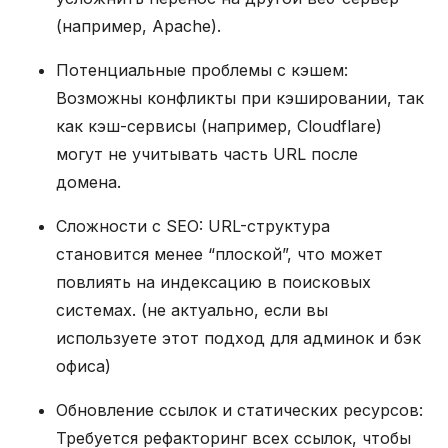
(например, Apache).
Потенциальные проблемы с кэшем:
Возможны конфликты при кэшировании, так
как кэш-сервисы (например, Cloudflare)
могут не учитывать часть URL после
домена.
Сложности с SEO: URL-структура
становится менее “плоской”, что может
повлиять на индексацию в поисковых
системах. (не актуально, если вы
используете этот подход для админок и бэк
офиса)
Обновление ссылок и статических ресурсов:
Требуется рефакторинг всех ссылок, чтобы