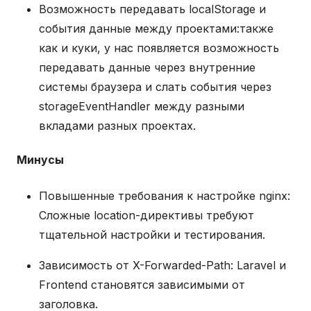
Возможность передавать localStorage и
события данные между проектами:также
как и куки, у нас появляется возможность
передавать данные через внутренние
системы браузера и слать события через
storageEventHandler между разными
вкладами разных проектах.
Минусы
Повышенные требования к настройке nginx:
Сложные location-директивы требуют
тщательной настройки и тестирования.
Зависимость от X-Forwarded-Path: Laravel и
Frontend становятся зависимыми от
заголовка.