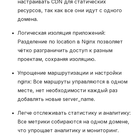
настраивать CDN для статических
ресурсов, так как все они идут с одного
домена.
Логическая изоляция приложений:
Разделение по location в Nginx позволяет
чётко разграничить доступ к разным
проектам, сохраняя изоляцию.
Упрощение маршрутизации и настройки
nginx: Все маршруты управляются в одном
месте, нет необходимости каждый раз
добавлять новые server_name.
Легче отслеживать статистику и аналитику:
Все метрики собираются на одном домене,
что упрощает аналитику и мониторинг.