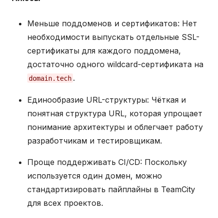
Меньше поддоменов и сертификатов: Нет
необходимости выпускать отдельные SSL-
сертификаты для каждого поддомена,
достаточно одного wildcard-сертификата на
.
domain.tech
Единообразие URL-структуры: Чёткая и
понятная структура URL, которая упрощает
понимание архитектуры и облегчает работу
разработчикам и тестировщикам.
Проще поддерживать CI/CD: Поскольку
используется один домен, можно
стандартизировать пайплайны в TeamCity
для всех проектов.