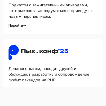
Подкасты c зажигательными эпизодами,
которые заставят задуматься и приведут к
новым перспективам.
Перейти
Делятся опытом, находят друзей и
обсуждают разработку и сопровождение
любых бэкендов на PHP.
Перейти