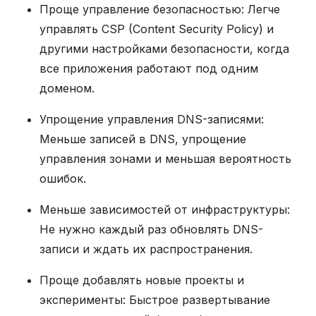
Проще управление безопасностью: Легче
управлять CSP (Content Security Policy) и
другими настройками безопасности, когда
все приложения работают под одним
доменом.
Упрощение управления DNS-записями:
Меньше записей в DNS, упрощение
управления зонами и меньшая вероятность
ошибок.
Меньше зависимостей от инфраструктуры:
Не нужно каждый раз обновлять DNS-
записи и ждать их распространения.
Проще добавлять новые проекты и
эксперименты: Быстрое развертывание