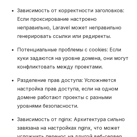
Зависимость от корректности заголовков:
Если проксирование настроено
неправильно, Laravel может неправильно
генерировать ссылки или редиректы.
Потенциальные проблемы с cookies: Если
куки задаются на уровне домена, они могут
конфликтовать между проектами.
Разделение прав доступа: Усложняется
настройка прав доступа, если на одном
домене работают проекты с разными
уровнями безопасности.
Зависимость от nginx: Архитектура сильно
завязана на настройках nginx, что может
усложнить перенос на другой веб-сервер