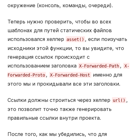
окружение (консоль, команды, очереди).
Теперь нужно проверить, чтобы во всех
шаблонах для путей статических файлов
использовался хелпер
, если поизучать
asset()
исходники этой функции, то вы увидите, что
генерация ссылок происходит с
использованием заголовка
,
X-Forwarded-Path
X-
,
именно для
Forwarded-Proto
X-Forwarded-Host
этого мы и прокидывали все эти заголовки.
Ссылки должны строиться через хелпер
,
url()
это позволит точно также генерировать
правильные ссылки внутри проекта.
После того, как мы убедились, что для