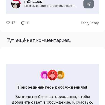
m0nclous
Если вы видите это, значит, я еще не
придумал, что написать.
17
0
1 год назад
Тут ещё нет комментариев.
Присоединяйтесь к обсуждениям!
Вы должны быть авторизованы, чтобы
добавить ответ в обсуждение. К счастью,