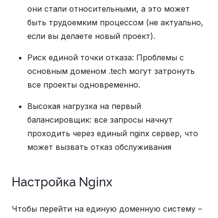
они стали относительными, а это может
быть трудоемким процессом (не актуально,
если вы делаете новый проект).
Риск единой точки отказа: Проблемы с
основным доменом .tech могут затронуть
все проекты одновременно.
Высокая нагрузка на первый
балансировщик: все запросы начнут
проходить через единый nginx сервер, что
может вызвать отказ обслуживания
Настройка Nginx
Чтобы перейти на единую доменную систему –